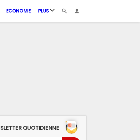
ECONOMIE
PLUS
SLETTER QUOTIDIENNE