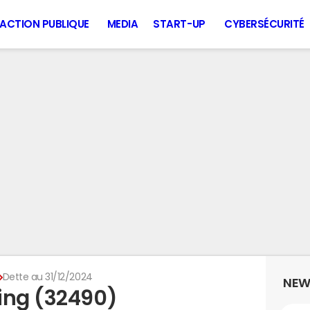
ACTION PUBLIQUE
MEDIA
START-UP
CYBERSÉCURITÉ
Dette au 31/12/2024
NEW
ing (32490)