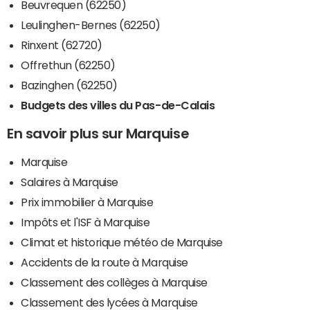
Beuvrequen (62250)
Leulinghen-Bernes (62250)
Rinxent (62720)
Offrethun (62250)
Bazinghen (62250)
Budgets des villes du Pas-de-Calais
En savoir plus sur Marquise
Marquise
Salaires à Marquise
Prix immobilier à Marquise
Impôts et l'ISF à Marquise
Climat et historique météo de Marquise
Accidents de la route à Marquise
Classement des collèges à Marquise
Classement des lycées à Marquise