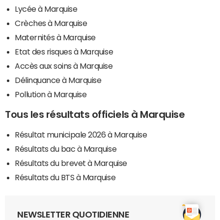
Lycée à Marquise
Crèches à Marquise
Maternités à Marquise
Etat des risques à Marquise
Accès aux soins à Marquise
Délinquance à Marquise
Pollution à Marquise
Tous les résultats officiels à Marquise
Résultat municipale 2026 à Marquise
Résultats du bac à Marquise
Résultats du brevet à Marquise
Résultats du BTS à Marquise
NEWSLETTER QUOTIDIENNE