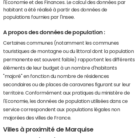
l'Economie et des Finances. Le calcul des données par
habitant a été réalisé à partir des données de
populations fournies par l'Insee.
A propos des données de population :
Certaines communes (notamment les communes
touristiques de montagne ou du littoral dont la population
permanente est souvent faible) rapportent les différents
éléments de leur budget à un nombre d'habitants
"majoré" en fonction du nombre de résidences
secondaires ou de places de caravanes figurant sur leur
territoire. Conformément aux pratiques du ministère de
l'Economie, les données de population utilisées dans ce
service correspondent aux populations légales non
majorées des villes de France.
Villes à proximité de Marquise