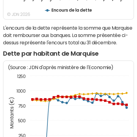
Encours de la dette
© JDN 2026
L'encours de la dette représente la somme que Marquise
doit rembourser aux banques. La somme présentée ci-
dessus représente l'encours total au 31 décembre.
Dette par habitant de Marquise
(Source : JDN d'après ministère de l'Economie)
1250
1000
Montants (€)
750
500
250