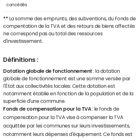
concédés
**
La somme des emprunts, des subventions, du Fonds de
compentation de la TVA et des retours de biens affectés
ne correspond pas au total des ressources
d'investissement.
Définitions :
Dotation globale de fonctionnement
: la dotation
globale de fonctionnement est une somme versée par
l'État aux collectivités locales. Cette dotation est
notamment établie en fonction de la population et de la
superficie d'une commune.
Fonds de compensation pour la TVA
: le fonds de
compensation pour la TVA vise à compenser la TVA
acquittée par les communes sur leurs investissements,
notamment leurs dépenses d'équipement. Ce fonds est