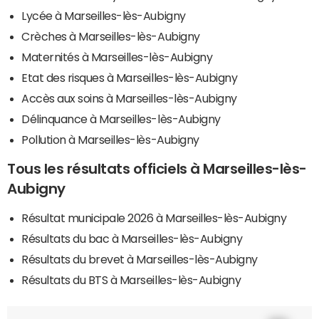
Lycée à Marseilles-lès-Aubigny
Crèches à Marseilles-lès-Aubigny
Maternités à Marseilles-lès-Aubigny
Etat des risques à Marseilles-lès-Aubigny
Accès aux soins à Marseilles-lès-Aubigny
Délinquance à Marseilles-lès-Aubigny
Pollution à Marseilles-lès-Aubigny
Tous les résultats officiels à Marseilles-lès-
Aubigny
Résultat municipale 2026 à Marseilles-lès-Aubigny
Résultats du bac à Marseilles-lès-Aubigny
Résultats du brevet à Marseilles-lès-Aubigny
Résultats du BTS à Marseilles-lès-Aubigny