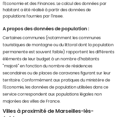
l'Economie et des Finances. Le calcul des données par
habitant a été réalisé à partir des données de
populations fournies par l'Insee.
A propos des données de population :
Certaines communes (notamment les communes
touristiques de montagne ou du littoral dont la population
permanente est souvent faible) rapportent les différents
éléments de leur budget à un nombre d'habitants
"majoré" en fonction du nombre de résidences
secondaires ou de places de caravanes figurant sur leur
territoire. Conformément aux pratiques du ministère de
l'Economie, les données de population utilisées dans ce
service correspondent aux populations légales non
majorées des villes de France.
Villes à proximité de Marseilles-lès-