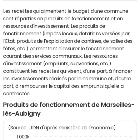
Les recettes qui alimentent le budget d'une commune
sont réparties en produits de fonctionnement et en
ressources d'investissement. Les produits de
fonctionnement (impôts locaux, dotations versées par
l'Etat, produits de l'exploitation de cantines, de salles des
fêtes, etc.) permettent d'assurer le fonctionnement
courant des services communaux. Les ressources
d'investissement (emprunts, subventions, etc.)
constituent les recettes qui visent, d'une part, à financer
les investissements réalisés par la commune et, d'autre
part, à rembourser le capital des emprunts qu'elle a
contractés.
Produits de fonctionnement de Marseilles-
lès-Aubigny
(Source : JDN d'après ministère de l'Economie)
1 000k