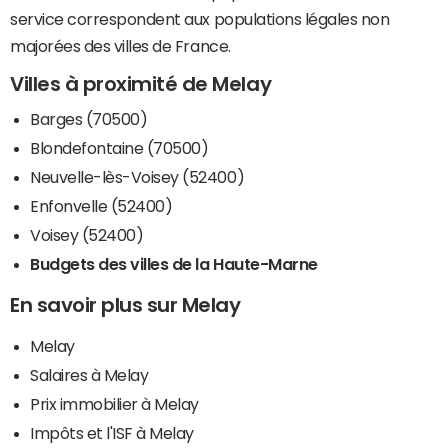
service correspondent aux populations légales non
majorées des villes de France.
Villes à proximité de Melay
Barges (70500)
Blondefontaine (70500)
Neuvelle-lès-Voisey (52400)
Enfonvelle (52400)
Voisey (52400)
Budgets des villes de la Haute-Marne
En savoir plus sur Melay
Melay
Salaires à Melay
Prix immobilier à Melay
Impôts et l'ISF à Melay