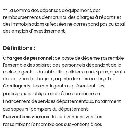
**
La somme des dépenses d'équipement, des
remboursements d'emprunts, des charges à répartir et
des immobilisations affectées ne correspond pas au total
des emplois d'investissement.
Définitions :
Charges de personnel
: ce poste de dépense rassemble
l'ensemble des salaires des personnels dépendant de la
mairie : agents administratifs, policiers municipaux, agents
des services techniques, agents dans les écoles, etc.
Contingents
: les contingents représentent des
participations obligatoires d'une commune au
financement de services départementaux, notamment
aux sapeurs-pompiers du département.
Subventions versées
: les subventions versées
rassemblent l'ensemble des subventions à des