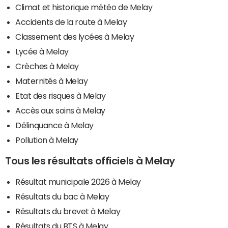
Climat et historique météo de Melay
Accidents de la route à Melay
Classement des lycées à Melay
Lycée à Melay
Crèches à Melay
Maternités à Melay
Etat des risques à Melay
Accès aux soins à Melay
Délinquance à Melay
Pollution à Melay
Tous les résultats officiels à Melay
Résultat municipale 2026 à Melay
Résultats du bac à Melay
Résultats du brevet à Melay
Résultats du BTS à Melay