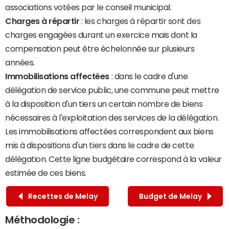
associations votées par le conseil municipal.
Charges à répartir
: les charges à répartir sont des
charges engagées durant un exercice mais dont la
compensation peut être échelonnée sur plusieurs
années.
Immobilisations affectées
: dans le cadre d'une
délégation de service public, une commune peut mettre
à la disposition d'un tiers un certain nombre de biens
nécessaires à l'exploitation des services de la délégation.
Les immobilisations affectées correspondent aux biens
mis à dispositions d'un tiers dans le cadre de cette
délégation. Cette ligne budgétaire correspond à la valeur
estimée de ces biens.
Recettes de Melay
Budget de Melay
Méthodologie :