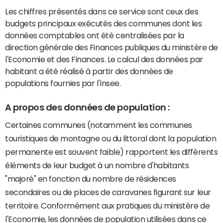
Les chiffres présentés dans ce service sont ceux des
budgets principaux exécutés des communes dont les
données comptables ont été centralisées par la
direction générale des Finances publiques du ministère de
l'Economie et des Finances. Le calcul des données par
habitant a été réalisé à partir des données de
populations fournies par l'Insee.
A propos des données de population :
Certaines communes (notamment les communes
touristiques de montagne ou du littoral dont la population
permanente est souvent faible) rapportent les différents
éléments de leur budget à un nombre d'habitants
"majoré" en fonction du nombre de résidences
secondaires ou de places de caravanes figurant sur leur
territoire. Conformément aux pratiques du ministère de
l'Economie, les données de population utilisées dans ce