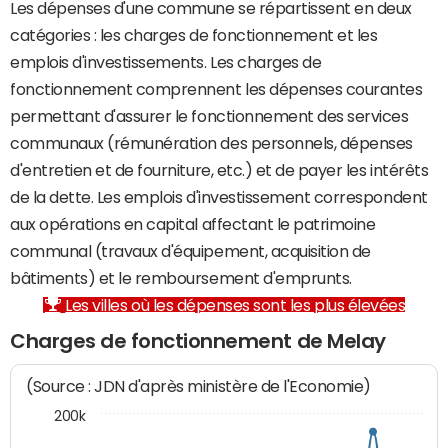
Les dépenses d'une commune se répartissent en deux
catégories : les charges de fonctionnement et les
emplois d'investissements. Les charges de
fonctionnement comprennent les dépenses courantes
permettant d'assurer le fonctionnement des services
communaux (rémunération des personnels, dépenses
d'entretien et de fourniture, etc.) et de payer les intérêts
de la dette. Les emplois d'investissement correspondent
aux opérations en capital affectant le patrimoine
communal (travaux d'équipement, acquisition de
bâtiments) et le remboursement d'emprunts.
Les villes où les dépenses sont les plus élevées
Charges de fonctionnement de Melay
(Source : JDN d'après ministère de l'Economie)
200k