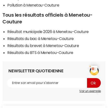
Pollution à Menetou-Couture
Tous les résultats officiels à Menetou-
Couture
Résultat municipale 2026 à Menetou-Couture
Résultats du bac à Menetou-Couture
Résultats du brevet à Menetou-Couture
Résultats du BTS à Menetou-Couture
NEWSLETTER QUOTIDIENNE
Voir un exemple