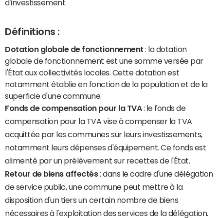
d'investissement.
Définitions :
Dotation globale de fonctionnement
: la dotation
globale de fonctionnement est une somme versée par
l'État aux collectivités locales. Cette dotation est
notamment établie en fonction de la population et de la
superficie d'une commune.
Fonds de compensation pour la TVA
: le fonds de
compensation pour la TVA vise à compenser la TVA
acquittée par les communes sur leurs investissements,
notamment leurs dépenses d'équipement. Ce fonds est
alimenté par un prélèvement sur recettes de l'État.
Retour de biens affectés
: dans le cadre d'une délégation
de service public, une commune peut mettre à la
disposition d'un tiers un certain nombre de biens
nécessaires à l'exploitation des services de la délégation.