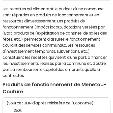
Les recettes qui alimentent le budget d'une commune
sont réparties en produits de fonctionnement et en
ressources d'investissement. Les produits de
fonctionnement (impôts locaux, dotations versées par
l'Etat, produits de l'exploitation de cantines, de salles des
fêtes, etc.) permettent d'assurer le fonctionnement
courant des services communaux. Les ressources
d'investissement (emprunts, subventions, etc.)
constituent les recettes qui visent, d'une part, à financer
les investissements réalisés par la commune et, d'autre
part, à rembourser le capital des emprunts qu'elle a
contractés.
Produits de fonctionnement de Menetou-
Couture
(Source : JDN d'après ministère de l'Economie)
350k