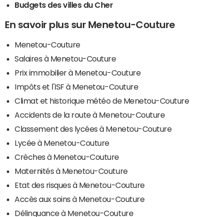
Budgets des villes du Cher
En savoir plus sur Menetou-Couture
Menetou-Couture
Salaires à Menetou-Couture
Prix immobilier à Menetou-Couture
Impôts et l'ISF à Menetou-Couture
Climat et historique météo de Menetou-Couture
Accidents de la route à Menetou-Couture
Classement des lycées à Menetou-Couture
Lycée à Menetou-Couture
Crèches à Menetou-Couture
Maternités à Menetou-Couture
Etat des risques à Menetou-Couture
Accès aux soins à Menetou-Couture
Délinquance à Menetou-Couture