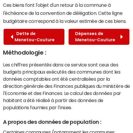
Ces biens font l'objet d'un retour à la commune à
l'échéance de la convention de délégation. Cette ligne
budgétaire correspond à la valeur estimée de ces biens.
Dette de
Dépenses de
Menetou-Couture
Menetou-Couture
Méthodologie :
Les chiffres présentés dans ce service sont ceux des
budgets principaux exécutés des communes dont les
données comptables ont été centralisées par la
direction générale des Finances publiques du ministère de
l'Economie et des Finances. Le calcul des données par
habitant a été réalisé à partir des données de
populations fournies par l'Insee.
A propos des données de population :
Certaines communes (notamment les communes