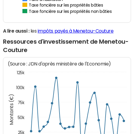
Taxe foncière sur les propriétés bâties
Taxe foncière sur les propriétés non bâties
A lire aussi :
les
impôts payés à Menetou-Couture
Ressources d'investissement de Menetou-
Couture
(Source : JDN d'après ministère de l'Economie)
125k
100k
Montants (€)
75k
50k
25k