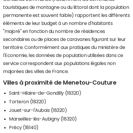
touristiques de montagne ou du littoral dont la population
permanente est souvent faible) rapportent les différents
éléments de leur budget à un nombre d'habitants
"majoré" en fonction du nombre de résidences
secondaires ou de places de caravanes figurant sur leur
territoire. Conformément aux pratiques du ministère de
l'Economie, les données de population utilisées dans ce
service correspondent aux populations légales non
majorées des villes de France.
Villes à proximité de Menetou-Couture
Saint-Hilaire-de-Gondilly (18320)
Torteron (18320)
Jouet-sur-l'Aubois (18320)
Marseilles-lès-Aubigny (18320)
Précy (18140)