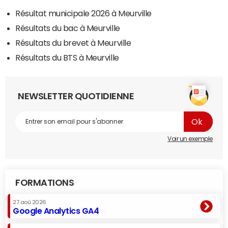
Résultat municipale 2026 à Meurville
Résultats du bac à Meurville
Résultats du brevet à Meurville
Résultats du BTS à Meurville
NEWSLETTER QUOTIDIENNE
Voir un exemple
FORMATIONS
27 aoû 2026
Google Analytics GA4