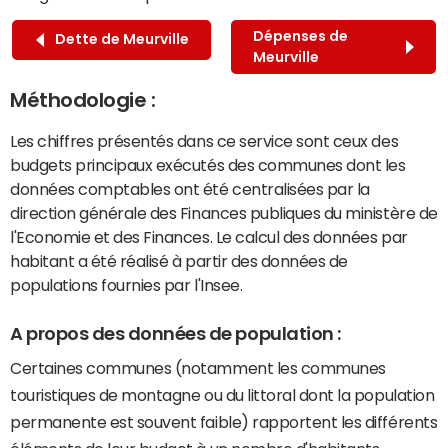
Dépenses de
Dette de Meurville
Meurville
Méthodologie :
Les chiffres présentés dans ce service sont ceux des
budgets principaux exécutés des communes dont les
données comptables ont été centralisées par la
direction générale des Finances publiques du ministère de
l'Economie et des Finances. Le calcul des données par
habitant a été réalisé à partir des données de
populations fournies par l'Insee.
A propos des données de population :
Certaines communes (notamment les communes
touristiques de montagne ou du littoral dont la population
permanente est souvent faible) rapportent les différents