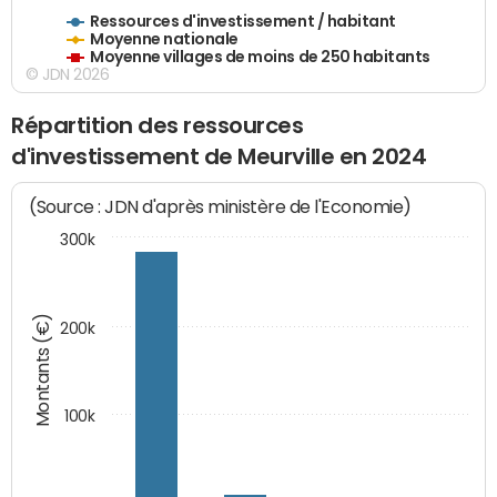
Ressources d'investissement / habitant
Moyenne nationale
Moyenne villages de moins de 250 habitants
© JDN 2026
Répartition des ressources
d'investissement de Meurville en 2024
(Source : JDN d'après ministère de l'Economie)
300k
Montants (€)
200k
100k