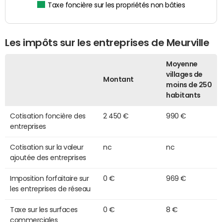
Taxe foncière sur les propriétés non bâties
Les impôts sur les entreprises de Meurville
Moyenne
villages de
Montant
moins de 250
habitants
Cotisation foncière des
2 450 €
990 €
entreprises
Cotisation sur la valeur
nc
nc
ajoutée des entreprises
Imposition forfaitaire sur
0 €
969 €
les entreprises de réseau
Taxe sur les surfaces
0 €
8 €
commerciales