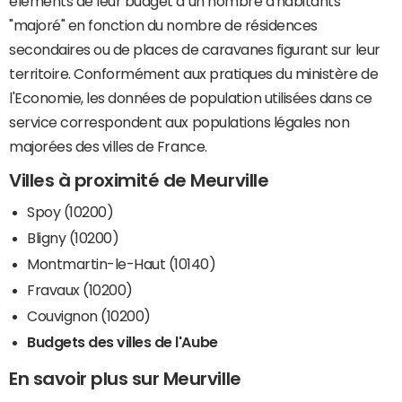
éléments de leur budget à un nombre d'habitants
"majoré" en fonction du nombre de résidences
secondaires ou de places de caravanes figurant sur leur
territoire. Conformément aux pratiques du ministère de
l'Economie, les données de population utilisées dans ce
service correspondent aux populations légales non
majorées des villes de France.
Villes à proximité de Meurville
Spoy (10200)
Bligny (10200)
Montmartin-le-Haut (10140)
Fravaux (10200)
Couvignon (10200)
Budgets des villes de l'Aube
En savoir plus sur Meurville