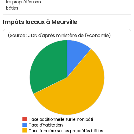
les propriétés non
bâties
Impôts locaux à Meurville
(Source : JDN d'après ministère de l'Economie)
Taxe additionnelle sur le non bâti
Taxe d'habitation
Taxe foncière sur les propriétés bâties