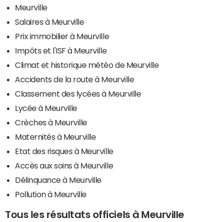
Meurville
Salaires à Meurville
Prix immobilier à Meurville
Impôts et l'ISF à Meurville
Climat et historique météo de Meurville
Accidents de la route à Meurville
Classement des lycées à Meurville
Lycée à Meurville
Crèches à Meurville
Maternités à Meurville
Etat des risques à Meurville
Accès aux soins à Meurville
Délinquance à Meurville
Pollution à Meurville
Tous les résultats officiels à Meurville