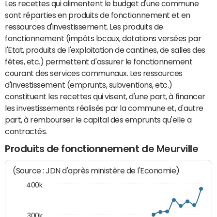
Les recettes qui alimentent le budget d'une commune
sont réparties en produits de fonctionnement et en
ressources d'investissement. Les produits de
fonctionnement (impôts locaux, dotations versées par
l'Etat, produits de l'exploitation de cantines, de salles des
fêtes, etc.) permettent d'assurer le fonctionnement
courant des services communaux. Les ressources
d'investissement (emprunts, subventions, etc.)
constituent les recettes qui visent, d'une part, à financer
les investissements réalisés par la commune et, d'autre
part, à rembourser le capital des emprunts qu'elle a
contractés.
Produits de fonctionnement de Meurville
(Source : JDN d'après ministère de l'Economie)
400k
300k