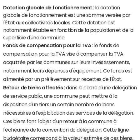
Dotation globale de fonctionnement
: la dotation
globale de fonctionnement est une somme versée par
l'État aux collectivités locales. Cette dotation est
notamment établie en fonction de la population et de la
superficie d'une commune.
Fonds de compensation pour la TVA
: le fonds de
compensation pour la TVA vise à compenser la TVA
acquittée par les communes sur leurs investissements,
notamment leurs dépenses d'équipement. Ce fonds est
alimenté par un prélèvement sur recettes de l'État.
Retour de biens affectés
: dans le cadre d'une délégation
de service public, une commune peut mettre à la
disposition d'un tiers un certain nombre de biens
nécessaires à l'exploitation des services de la délégation.
Ces biens font l'objet d'un retour à la commune à
l'échéance de la convention de délégation. Cette ligne
budgétaire correspond à la valeur estimée de ces biens.