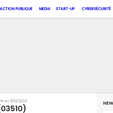
ACTION PUBLIQUE
MEDIA
START-UP
CYBERSÉCURITÉ
te au 31/12/2024
NEW
(03510)