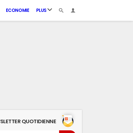
ECONOMIE
PLUS
SLETTER QUOTIDIENNE