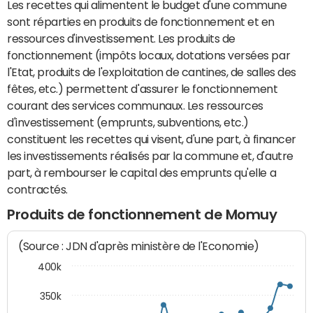
Les recettes qui alimentent le budget d'une commune
sont réparties en produits de fonctionnement et en
ressources d'investissement. Les produits de
fonctionnement (impôts locaux, dotations versées par
l'Etat, produits de l'exploitation de cantines, de salles des
fêtes, etc.) permettent d'assurer le fonctionnement
courant des services communaux. Les ressources
d'investissement (emprunts, subventions, etc.)
constituent les recettes qui visent, d'une part, à financer
les investissements réalisés par la commune et, d'autre
part, à rembourser le capital des emprunts qu'elle a
contractés.
Produits de fonctionnement de Momuy
(Source : JDN d'après ministère de l'Economie)
400k
350k