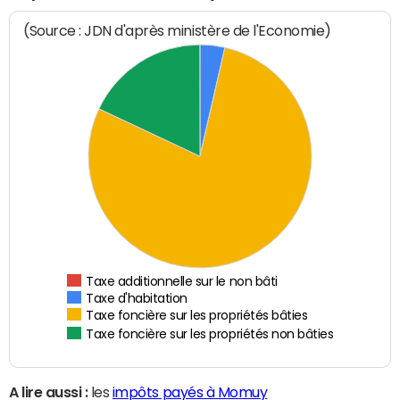
(Source : JDN d'après ministère de l'Economie)
Taxe additionnelle sur le non bâti
Taxe d'habitation
Taxe foncière sur les propriétés bâties
Taxe foncière sur les propriétés non bâties
A lire aussi :
les
impôts payés à Momuy