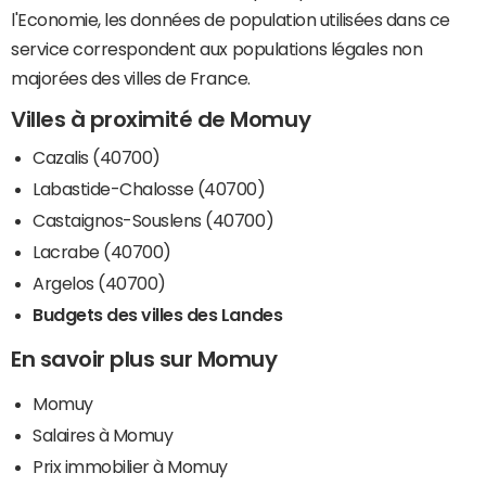
l'Economie, les données de population utilisées dans ce
service correspondent aux populations légales non
majorées des villes de France.
Villes à proximité de Momuy
Cazalis (40700)
Labastide-Chalosse (40700)
Castaignos-Souslens (40700)
Lacrabe (40700)
Argelos (40700)
Budgets des villes des Landes
En savoir plus sur Momuy
Momuy
Salaires à Momuy
Prix immobilier à Momuy