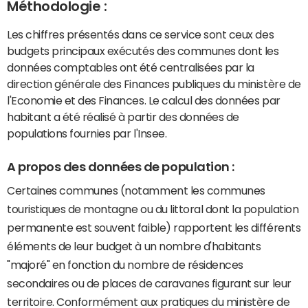
Méthodologie :
Les chiffres présentés dans ce service sont ceux des
budgets principaux exécutés des communes dont les
données comptables ont été centralisées par la
direction générale des Finances publiques du ministère de
l'Economie et des Finances. Le calcul des données par
habitant a été réalisé à partir des données de
populations fournies par l'Insee.
A propos des données de population :
Certaines communes (notamment les communes
touristiques de montagne ou du littoral dont la population
permanente est souvent faible) rapportent les différents
éléments de leur budget à un nombre d'habitants
"majoré" en fonction du nombre de résidences
secondaires ou de places de caravanes figurant sur leur
territoire. Conformément aux pratiques du ministère de