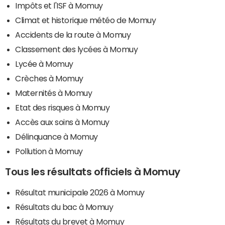
Impôts et l'ISF à Momuy
Climat et historique météo de Momuy
Accidents de la route à Momuy
Classement des lycées à Momuy
Lycée à Momuy
Crèches à Momuy
Maternités à Momuy
Etat des risques à Momuy
Accès aux soins à Momuy
Délinquance à Momuy
Pollution à Momuy
Tous les résultats officiels à Momuy
Résultat municipale 2026 à Momuy
Résultats du bac à Momuy
Résultats du brevet à Momuy