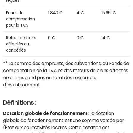
reçues
Fonds de
1 840 €
4 €
15 651 €
compensation
pour la TVA
Retour de biens
0 €
0 €
14 €
affectés ou
concédés
**
La somme des emprunts, des subventions, du Fonds de
compentation de la TVA et des retours de biens affectés
ne correspond pas au total des ressources
d'investissement.
Définitions :
Dotation globale de fonctionnement
: la dotation
globale de fonctionnement est une somme versée par
l'État aux collectivités locales. Cette dotation est