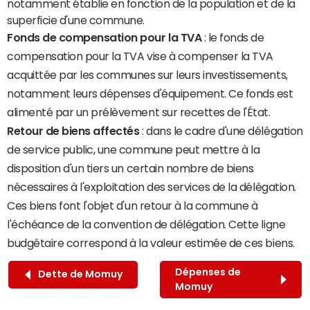
notamment établie en fonction de la population et de la
superficie d'une commune.
Fonds de compensation pour la TVA
: le fonds de
compensation pour la TVA vise à compenser la TVA
acquittée par les communes sur leurs investissements,
notamment leurs dépenses d'équipement. Ce fonds est
alimenté par un prélèvement sur recettes de l'État.
Retour de biens affectés
: dans le cadre d'une délégation
de service public, une commune peut mettre à la
disposition d'un tiers un certain nombre de biens
nécessaires à l'exploitation des services de la délégation.
Ces biens font l'objet d'un retour à la commune à
l'échéance de la convention de délégation. Cette ligne
budgétaire correspond à la valeur estimée de ces biens.
Dépenses de
Dette de Momuy
Momuy