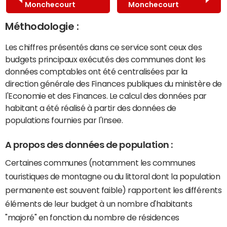
Monchecourt
Monchecourt
Méthodologie :
Les chiffres présentés dans ce service sont ceux des
budgets principaux exécutés des communes dont les
données comptables ont été centralisées par la
direction générale des Finances publiques du ministère de
l'Economie et des Finances. Le calcul des données par
habitant a été réalisé à partir des données de
populations fournies par l'Insee.
A propos des données de population :
Certaines communes (notamment les communes
touristiques de montagne ou du littoral dont la population
permanente est souvent faible) rapportent les différents
éléments de leur budget à un nombre d'habitants
"majoré" en fonction du nombre de résidences