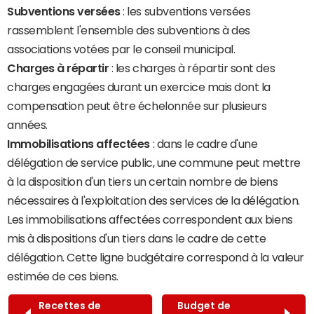
Subventions versées
: les subventions versées
rassemblent l'ensemble des subventions à des
associations votées par le conseil municipal.
Charges à répartir
: les charges à répartir sont des
charges engagées durant un exercice mais dont la
compensation peut être échelonnée sur plusieurs
années.
Immobilisations affectées
: dans le cadre d'une
délégation de service public, une commune peut mettre
à la disposition d'un tiers un certain nombre de biens
nécessaires à l'exploitation des services de la délégation.
Les immobilisations affectées correspondent aux biens
mis à dispositions d'un tiers dans le cadre de cette
délégation. Cette ligne budgétaire correspond à la valeur
estimée de ces biens.
Recettes de
Budget de