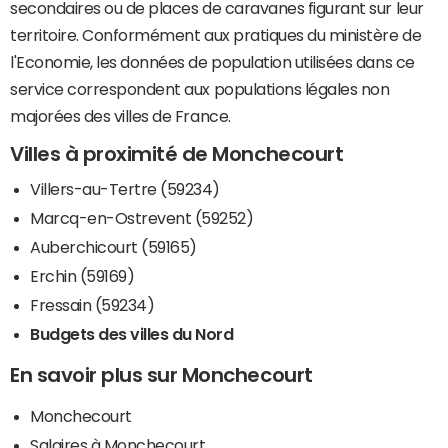
secondaires ou de places de caravanes figurant sur leur
territoire. Conformément aux pratiques du ministère de
l'Economie, les données de population utilisées dans ce
service correspondent aux populations légales non
majorées des villes de France.
Villes à proximité de Monchecourt
Villers-au-Tertre (59234)
Marcq-en-Ostrevent (59252)
Auberchicourt (59165)
Erchin (59169)
Fressain (59234)
Budgets des villes du Nord
En savoir plus sur Monchecourt
Monchecourt
Salaires à Monchecourt