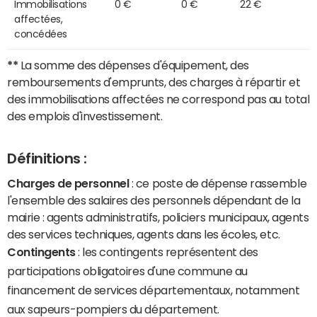
Immobilisations
0 €
0 €
22 €
affectées,
concédées
**
La somme des dépenses d'équipement, des
remboursements d'emprunts, des charges à répartir et
des immobilisations affectées ne correspond pas au total
des emplois d'investissement.
Définitions :
Charges de personnel
: ce poste de dépense rassemble
l'ensemble des salaires des personnels dépendant de la
mairie : agents administratifs, policiers municipaux, agents
des services techniques, agents dans les écoles, etc.
Contingents
: les contingents représentent des
participations obligatoires d'une commune au
financement de services départementaux, notamment
aux sapeurs-pompiers du département.