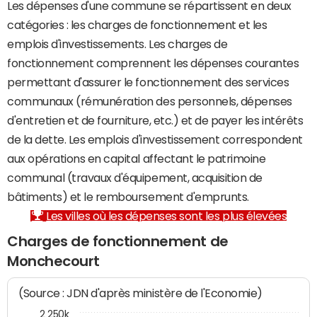
Les dépenses d'une commune se répartissent en deux
catégories : les charges de fonctionnement et les
emplois d'investissements. Les charges de
fonctionnement comprennent les dépenses courantes
permettant d'assurer le fonctionnement des services
communaux (rémunération des personnels, dépenses
d'entretien et de fourniture, etc.) et de payer les intérêts
de la dette. Les emplois d'investissement correspondent
aux opérations en capital affectant le patrimoine
communal (travaux d'équipement, acquisition de
bâtiments) et le remboursement d'emprunts.
Les villes où les dépenses sont les plus élevées
Charges de fonctionnement de
Monchecourt
(Source : JDN d'après ministère de l'Economie)
2 250k