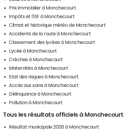
Prix immobilier à Monchecourt
Impôts et l'ISF à Monchecourt
Climat et historique météo de Monchecourt
Accidents de la route à Monchecourt
Classement des lycées à Monchecourt
Lycée à Monchecourt
Crèches à Monchecourt
Maternités à Monchecourt
Etat des risques à Monchecourt
Accès aux soins à Monchecourt
Délinquance à Monchecourt
Pollution à Monchecourt
Tous les résultats officiels à Monchecourt
Résultat municipale 2026 à Monchecourt