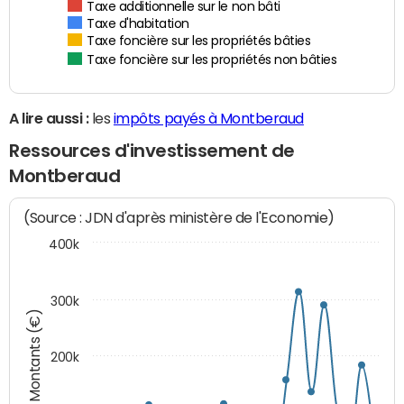
Taxe additionnelle sur le non bâti
Taxe d'habitation
Taxe foncière sur les propriétés bâties
Taxe foncière sur les propriétés non bâties
A lire aussi :
les
impôts payés à Montberaud
Ressources d'investissement de
Montberaud
(Source : JDN d'après ministère de l'Economie)
400k
300k
Montants (€)
200k