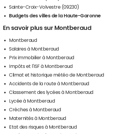
Sainte-Croix-Volvestre (09230)
Budgets des villes de la Haute-Garonne
En savoir plus sur Montberaud
Montberaud
Salaires à Montberaud
Prix immobilier à Montberaud
Impôts et l'ISF à Montberaud
Climat et historique météo de Montberaud
Accidents de la route à Montberaud
Classement des lycées à Montberaud
Lycée à Montberaud
Crèches à Montberaud
Maternités à Montberaud
Etat des risques à Montberaud