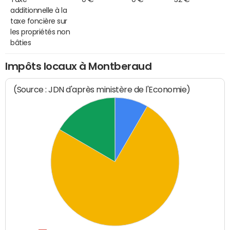
additionnelle à la
taxe foncière sur
les propriétés non
bâties
Impôts locaux à Montberaud
(Source : JDN d'après ministère de l'Economie)