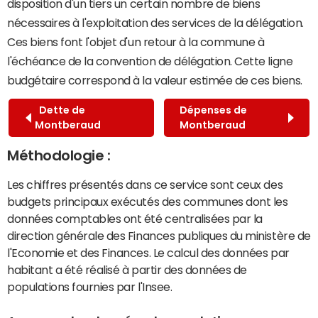
disposition d'un tiers un certain nombre de biens
nécessaires à l'exploitation des services de la délégation.
Ces biens font l'objet d'un retour à la commune à
l'échéance de la convention de délégation. Cette ligne
budgétaire correspond à la valeur estimée de ces biens.
Dette de
Dépenses de
Montberaud
Montberaud
Méthodologie :
Les chiffres présentés dans ce service sont ceux des
budgets principaux exécutés des communes dont les
données comptables ont été centralisées par la
direction générale des Finances publiques du ministère de
l'Economie et des Finances. Le calcul des données par
habitant a été réalisé à partir des données de
populations fournies par l'Insee.