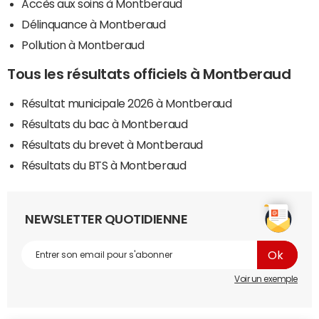
Accès aux soins à Montberaud
Délinquance à Montberaud
Pollution à Montberaud
Tous les résultats officiels à Montberaud
Résultat municipale 2026 à Montberaud
Résultats du bac à Montberaud
Résultats du brevet à Montberaud
Résultats du BTS à Montberaud
NEWSLETTER QUOTIDIENNE
Voir un exemple