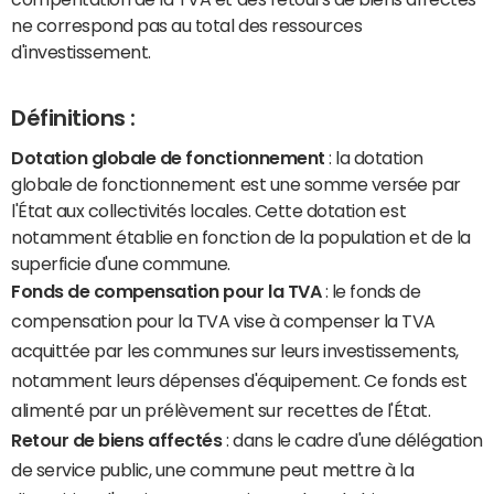
ne correspond pas au total des ressources
d'investissement.
Définitions :
Dotation globale de fonctionnement
: la dotation
globale de fonctionnement est une somme versée par
l'État aux collectivités locales. Cette dotation est
notamment établie en fonction de la population et de la
superficie d'une commune.
Fonds de compensation pour la TVA
: le fonds de
compensation pour la TVA vise à compenser la TVA
acquittée par les communes sur leurs investissements,
notamment leurs dépenses d'équipement. Ce fonds est
alimenté par un prélèvement sur recettes de l'État.
Retour de biens affectés
: dans le cadre d'une délégation
de service public, une commune peut mettre à la