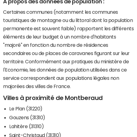
A propos des données de population :
Certaines communes (notamment les communes
touristiques de montagne ou du littoral dont la population
permanente est souvent faible) rapportent les différents
éléments de leur budget à un nombre d'habitants
"majoré" en fonction du nombre de résidences
secondaires ou de places de caravanes figurant sur leur
territoire. Conformément aux pratiques du ministère de
l'Economie, les données de population utilisées dans ce
service correspondent aux populations légales non
majorées des villes de France.
Villes à proximité de Montberaud
Le Plan (31220)
Gouzens (31310)
Lahitère (31310)
Saint-Christaud (31310)