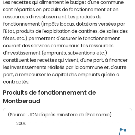
Les recettes qui alimentent le budget d'une commune
sont réparties en produits de fonctionnement et en
ressources d'investissement. Les produits de
fonctionnement (impôts locaux, dotations versées par
l'Etat, produits de l'exploitation de cantines, de salles des
fêtes, etc.) permettent d'assurer le fonctionnement
courant des services communaux. Les ressources
d'investissement (emprunts, subventions, etc.)
constituent les recettes qui visent, d'une part, à financer
les investissements réalisés par la commune et, d'autre
part, à rembourser le capital des emprunts qu'elle a
contractés.
Produits de fonctionnement de
Montberaud
(Source : JDN d'après ministère de l'Economie)
200k