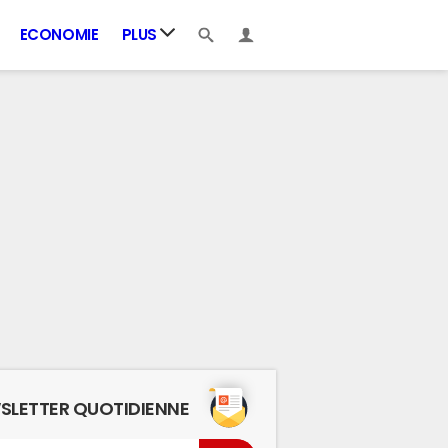
ECONOMIE
PLUS
SLETTER QUOTIDIENNE