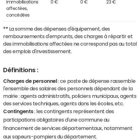
Immobilisations
0 €
0 €
23 €
affectées,
concédées
**
La somme des dépenses d'équipement, des
remboursements d'emprunts, des charges à répartir et
des immobilisations affectées ne correspond pas au total
des emplois d'investissement.
Définitions :
Charges de personnel
: ce poste de dépense rassemble
l'ensemble des salaires des personnels dépendant de la
mairie : agents administratifs, policiers municipaux, agents
des services techniques, agents dans les écoles, etc.
Contingents
: les contingents représentent des
participations obligatoires d'une commune au
financement de services départementaux, notamment
aux sapeurs-pompiers du département.