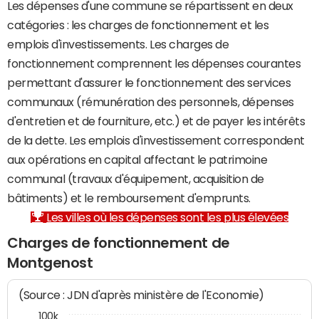
Les dépenses d'une commune se répartissent en deux
catégories : les charges de fonctionnement et les
emplois d'investissements. Les charges de
fonctionnement comprennent les dépenses courantes
permettant d'assurer le fonctionnement des services
communaux (rémunération des personnels, dépenses
d'entretien et de fourniture, etc.) et de payer les intérêts
de la dette. Les emplois d'investissement correspondent
aux opérations en capital affectant le patrimoine
communal (travaux d'équipement, acquisition de
bâtiments) et le remboursement d'emprunts.
Les villes où les dépenses sont les plus élevées
Charges de fonctionnement de
Montgenost
(Source : JDN d'après ministère de l'Economie)
100k