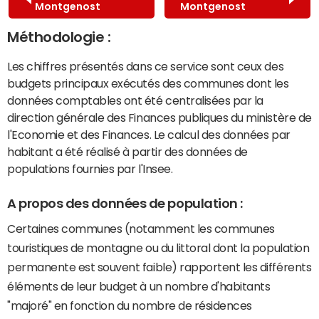
Montgenost
Montgenost
Méthodologie :
Les chiffres présentés dans ce service sont ceux des
budgets principaux exécutés des communes dont les
données comptables ont été centralisées par la
direction générale des Finances publiques du ministère de
l'Economie et des Finances. Le calcul des données par
habitant a été réalisé à partir des données de
populations fournies par l'Insee.
A propos des données de population :
Certaines communes (notamment les communes
touristiques de montagne ou du littoral dont la population
permanente est souvent faible) rapportent les différents
éléments de leur budget à un nombre d'habitants
"majoré" en fonction du nombre de résidences