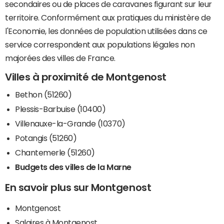
secondaires ou de places de caravanes figurant sur leur
territoire. Conformément aux pratiques du ministère de
l'Economie, les données de population utilisées dans ce
service correspondent aux populations légales non
majorées des villes de France.
Villes à proximité de Montgenost
Bethon (51260)
Plessis-Barbuise (10400)
Villenauxe-la-Grande (10370)
Potangis (51260)
Chantemerle (51260)
Budgets des villes de la Marne
En savoir plus sur Montgenost
Montgenost
Salaires à Montgenost