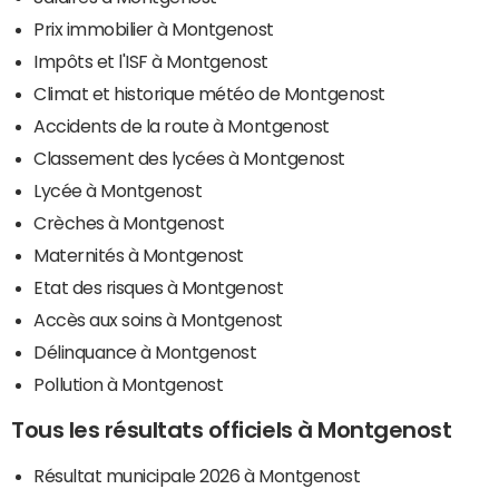
Prix immobilier à Montgenost
Impôts et l'ISF à Montgenost
Climat et historique météo de Montgenost
Accidents de la route à Montgenost
Classement des lycées à Montgenost
Lycée à Montgenost
Crèches à Montgenost
Maternités à Montgenost
Etat des risques à Montgenost
Accès aux soins à Montgenost
Délinquance à Montgenost
Pollution à Montgenost
Tous les résultats officiels à Montgenost
Résultat municipale 2026 à Montgenost