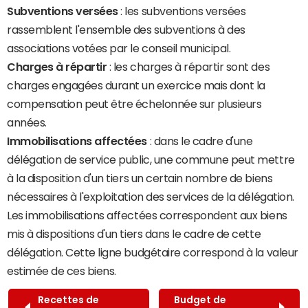
Subventions versées
: les subventions versées
rassemblent l'ensemble des subventions à des
associations votées par le conseil municipal.
Charges à répartir
: les charges à répartir sont des
charges engagées durant un exercice mais dont la
compensation peut être échelonnée sur plusieurs
années.
Immobilisations affectées
: dans le cadre d'une
délégation de service public, une commune peut mettre
à la disposition d'un tiers un certain nombre de biens
nécessaires à l'exploitation des services de la délégation.
Les immobilisations affectées correspondent aux biens
mis à dispositions d'un tiers dans le cadre de cette
délégation. Cette ligne budgétaire correspond à la valeur
estimée de ces biens.
Recettes de
Budget de