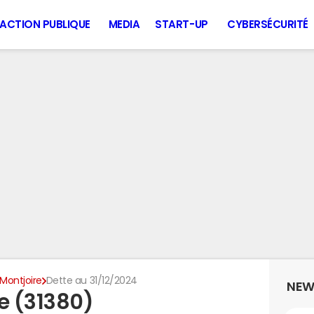
ACTION PUBLIQUE
MEDIA
START-UP
CYBERSÉCURITÉ
Montjoire
Dette au 31/12/2024
NEW
e (31380)