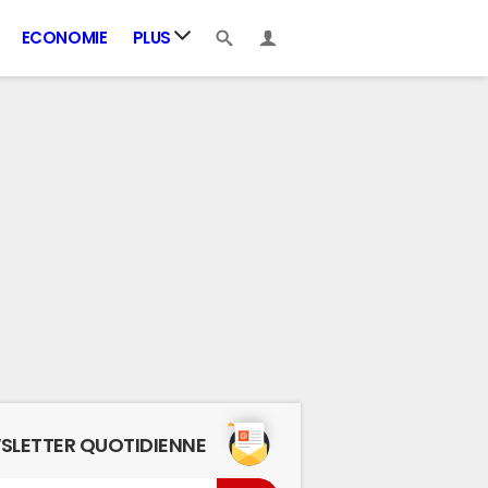
ECONOMIE
PLUS
SLETTER QUOTIDIENNE