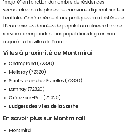
"majoré" en fonction du nombre de résidences
secondaires ou de places de caravanes figurant sur leur
territoire. Conformément aux pratiques du ministère de
l'Economie, les données de population utilisées dans ce
service correspondent aux populations légales non
majorées des villes de France.
Villes à proximité de Montmirail
Champrond (72320)
Melleray (72320)
Saint-Jean-des-Échelles (72320)
Lamnay (72320)
Gréez-sur-Roc (72320)
Budgets des villes de la Sarthe
En savoir plus sur Montmirail
Montmirail