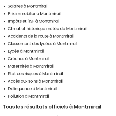
Salaires à Montmirail
Prix immobilier à Montmirail
Impôts et l'ISF à Montmirail
Climat et historique météo de Montmirail
Accidents de la route à Montmirail
Classement des lycées à Montmirail
Lycée à Montmirail
Crèches à Montmirail
Maternités à Montmirail
Etat des risques à Montmirail
Accès aux soins à Montmirail
Délinquance à Montmirail
Pollution à Montmirail
Tous les résultats officiels à Montmirail