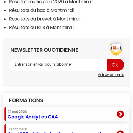
Résultat municipale 2026 à Montmirail
Résultats du bac à Montmirail
Résultats du brevet à Montmirail
Résultats du BTS à Montmirail
NEWSLETTER QUOTIDIENNE
Voir un exemple
FORMATIONS
27 aoû 2026
Google Analytics GA4
03 sep 2026