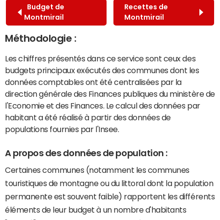
Budget de
Recettes de
Montmirail
Montmirail
Méthodologie :
Les chiffres présentés dans ce service sont ceux des
budgets principaux exécutés des communes dont les
données comptables ont été centralisées par la
direction générale des Finances publiques du ministère de
l'Economie et des Finances. Le calcul des données par
habitant a été réalisé à partir des données de
populations fournies par l'Insee.
A propos des données de population :
Certaines communes (notamment les communes
touristiques de montagne ou du littoral dont la population
permanente est souvent faible) rapportent les différents
éléments de leur budget à un nombre d'habitants