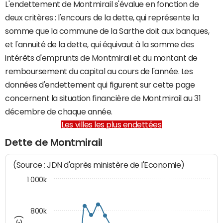
L'endettement de Montmirail s'évalue en fonction de
deux critères : l'encours de la dette, qui représente la
somme que la commune de la Sarthe doit aux banques,
et l'annuité de la dette, qui équivaut à la somme des
intérêts d'emprunts de Montmirail et du montant de
remboursement du capital au cours de l'année. Les
données d'endettement qui figurent sur cette page
concernent la situation financière de Montmirail au 31
décembre de chaque année.
Les villes les plus endettées
Dette de Montmirail
(Source : JDN d'après ministère de l'Economie)
1 000k
800k