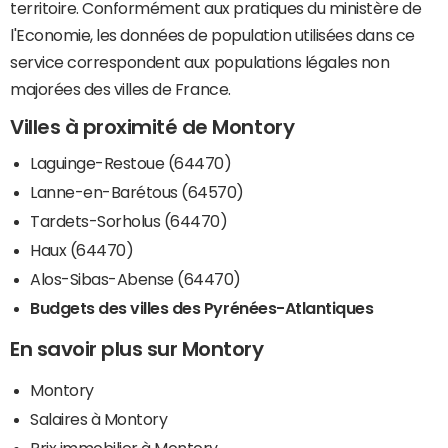
territoire. Conformément aux pratiques du ministère de
l'Economie, les données de population utilisées dans ce
service correspondent aux populations légales non
majorées des villes de France.
Villes à proximité de Montory
Laguinge-Restoue (64470)
Lanne-en-Barétous (64570)
Tardets-Sorholus (64470)
Haux (64470)
Alos-Sibas-Abense (64470)
Budgets des villes des Pyrénées-Atlantiques
En savoir plus sur Montory
Montory
Salaires à Montory
Prix immobilier à Montory