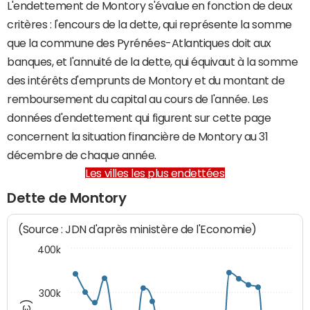
L'endettement de Montory s'évalue en fonction de deux
critères : l'encours de la dette, qui représente la somme
que la commune des Pyrénées-Atlantiques doit aux
banques, et l'annuité de la dette, qui équivaut à la somme
des intérêts d'emprunts de Montory et du montant de
remboursement du capital au cours de l'année. Les
données d'endettement qui figurent sur cette page
concernent la situation financière de Montory au 31
décembre de chaque année.
Les villes les plus endettées
Dette de Montory
(Source : JDN d'après ministère de l'Economie)
400k
300k