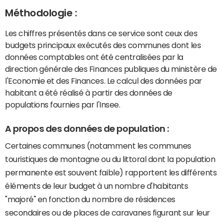
Méthodologie :
Les chiffres présentés dans ce service sont ceux des
budgets principaux exécutés des communes dont les
données comptables ont été centralisées par la
direction générale des Finances publiques du ministère de
l'Economie et des Finances. Le calcul des données par
habitant a été réalisé à partir des données de
populations fournies par l'Insee.
A propos des données de population :
Certaines communes (notamment les communes
touristiques de montagne ou du littoral dont la population
permanente est souvent faible) rapportent les différents
éléments de leur budget à un nombre d'habitants
"majoré" en fonction du nombre de résidences
secondaires ou de places de caravanes figurant sur leur