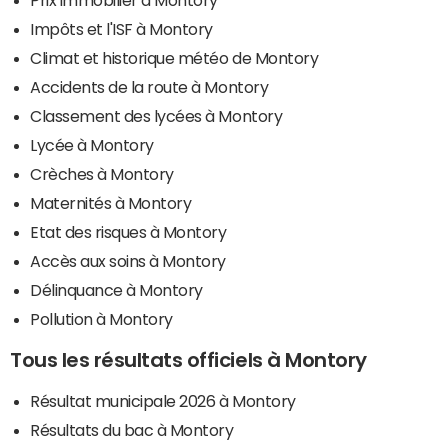
Impôts et l'ISF à Montory
Climat et historique météo de Montory
Accidents de la route à Montory
Classement des lycées à Montory
Lycée à Montory
Crèches à Montory
Maternités à Montory
Etat des risques à Montory
Accès aux soins à Montory
Délinquance à Montory
Pollution à Montory
Tous les résultats officiels à Montory
Résultat municipale 2026 à Montory
Résultats du bac à Montory