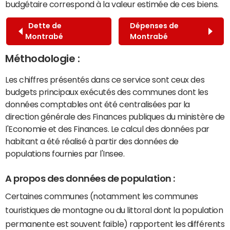
budgétaire correspond à la valeur estimée de ces biens.
Dette de
Dépenses de
Montrabé
Montrabé
Méthodologie :
Les chiffres présentés dans ce service sont ceux des
budgets principaux exécutés des communes dont les
données comptables ont été centralisées par la
direction générale des Finances publiques du ministère de
l'Economie et des Finances. Le calcul des données par
habitant a été réalisé à partir des données de
populations fournies par l'Insee.
A propos des données de population :
Certaines communes (notamment les communes
touristiques de montagne ou du littoral dont la population
permanente est souvent faible) rapportent les différents