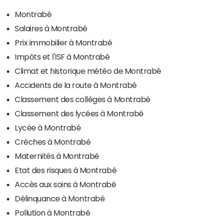
Montrabé
Salaires à Montrabé
Prix immobilier à Montrabé
Impôts et l'ISF à Montrabé
Climat et historique météo de Montrabé
Accidents de la route à Montrabé
Classement des collèges à Montrabé
Classement des lycées à Montrabé
Lycée à Montrabé
Crèches à Montrabé
Maternités à Montrabé
Etat des risques à Montrabé
Accès aux soins à Montrabé
Délinquance à Montrabé
Pollution à Montrabé