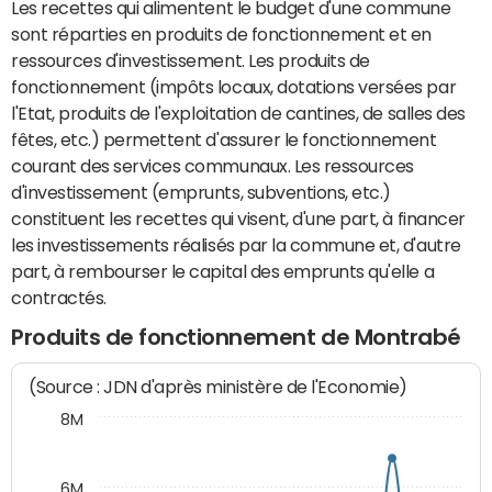
Les recettes qui alimentent le budget d'une commune
sont réparties en produits de fonctionnement et en
ressources d'investissement. Les produits de
fonctionnement (impôts locaux, dotations versées par
l'Etat, produits de l'exploitation de cantines, de salles des
fêtes, etc.) permettent d'assurer le fonctionnement
courant des services communaux. Les ressources
d'investissement (emprunts, subventions, etc.)
constituent les recettes qui visent, d'une part, à financer
les investissements réalisés par la commune et, d'autre
part, à rembourser le capital des emprunts qu'elle a
contractés.
Produits de fonctionnement de Montrabé
(Source : JDN d'après ministère de l'Economie)
8M
6M