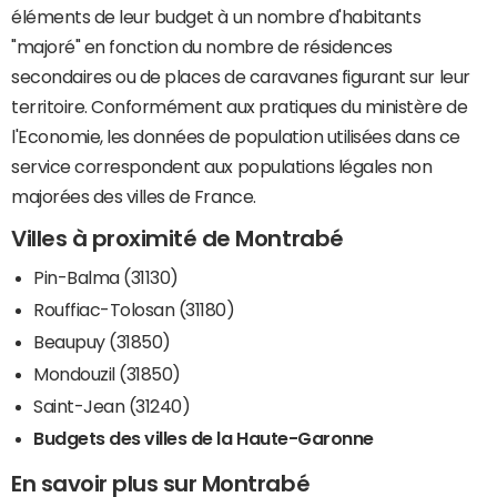
éléments de leur budget à un nombre d'habitants
"majoré" en fonction du nombre de résidences
secondaires ou de places de caravanes figurant sur leur
territoire. Conformément aux pratiques du ministère de
l'Economie, les données de population utilisées dans ce
service correspondent aux populations légales non
majorées des villes de France.
Villes à proximité de Montrabé
Pin-Balma (31130)
Rouffiac-Tolosan (31180)
Beaupuy (31850)
Mondouzil (31850)
Saint-Jean (31240)
Budgets des villes de la Haute-Garonne
En savoir plus sur Montrabé