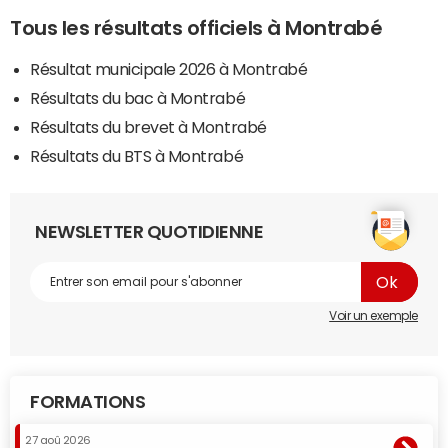
Tous les résultats officiels à Montrabé
Résultat municipale 2026 à Montrabé
Résultats du bac à Montrabé
Résultats du brevet à Montrabé
Résultats du BTS à Montrabé
NEWSLETTER QUOTIDIENNE
Voir un exemple
FORMATIONS
27 aoû 2026