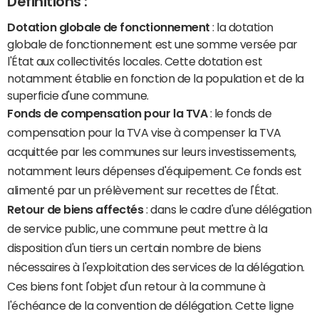
Définitions :
Dotation globale de fonctionnement
: la dotation
globale de fonctionnement est une somme versée par
l'État aux collectivités locales. Cette dotation est
notamment établie en fonction de la population et de la
superficie d'une commune.
Fonds de compensation pour la TVA
: le fonds de
compensation pour la TVA vise à compenser la TVA
acquittée par les communes sur leurs investissements,
notamment leurs dépenses d'équipement. Ce fonds est
alimenté par un prélèvement sur recettes de l'État.
Retour de biens affectés
: dans le cadre d'une délégation
de service public, une commune peut mettre à la
disposition d'un tiers un certain nombre de biens
nécessaires à l'exploitation des services de la délégation.
Ces biens font l'objet d'un retour à la commune à
l'échéance de la convention de délégation. Cette ligne