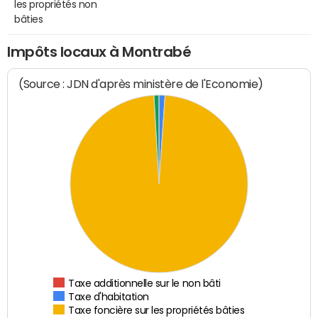
les propriétés non
bâties
Impôts locaux à Montrabé
(Source : JDN d'après ministère de l'Economie)
Taxe additionnelle sur le non bâti
Taxe d'habitation
Taxe foncière sur les propriétés bâties