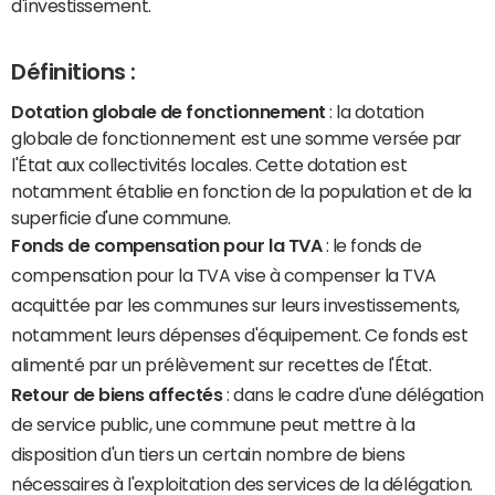
d'investissement.
Définitions :
Dotation globale de fonctionnement
: la dotation
globale de fonctionnement est une somme versée par
l'État aux collectivités locales. Cette dotation est
notamment établie en fonction de la population et de la
superficie d'une commune.
Fonds de compensation pour la TVA
: le fonds de
compensation pour la TVA vise à compenser la TVA
acquittée par les communes sur leurs investissements,
notamment leurs dépenses d'équipement. Ce fonds est
alimenté par un prélèvement sur recettes de l'État.
Retour de biens affectés
: dans le cadre d'une délégation
de service public, une commune peut mettre à la
disposition d'un tiers un certain nombre de biens
nécessaires à l'exploitation des services de la délégation.