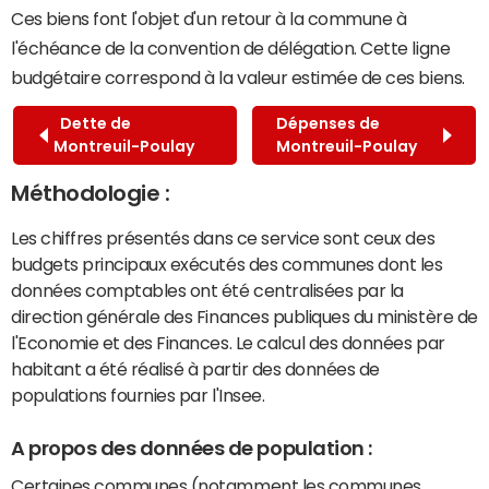
Ces biens font l'objet d'un retour à la commune à
l'échéance de la convention de délégation. Cette ligne
budgétaire correspond à la valeur estimée de ces biens.
Dette de
Dépenses de
Montreuil-Poulay
Montreuil-Poulay
Méthodologie :
Les chiffres présentés dans ce service sont ceux des
budgets principaux exécutés des communes dont les
données comptables ont été centralisées par la
direction générale des Finances publiques du ministère de
l'Economie et des Finances. Le calcul des données par
habitant a été réalisé à partir des données de
populations fournies par l'Insee.
A propos des données de population :
Certaines communes (notamment les communes