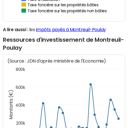
Taxe foncière sur les propriétés bâties
Taxe foncière sur les propriétés non bâties
A lire aussi :
les
impôts payés à Montreuil-Poulay
Ressources d'investissement de Montreuil-
Poulay
(Source : JDN d'après ministère de l'Economie)
800k
600k
Montants (€)
400k
200k