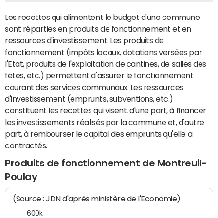
Les recettes qui alimentent le budget d'une commune
sont réparties en produits de fonctionnement et en
ressources d'investissement. Les produits de
fonctionnement (impôts locaux, dotations versées par
l'Etat, produits de l'exploitation de cantines, de salles des
fêtes, etc.) permettent d'assurer le fonctionnement
courant des services communaux. Les ressources
d'investissement (emprunts, subventions, etc.)
constituent les recettes qui visent, d'une part, à financer
les investissements réalisés par la commune et, d'autre
part, à rembourser le capital des emprunts qu'elle a
contractés.
Produits de fonctionnement de Montreuil-
Poulay
(Source : JDN d'après ministère de l'Economie)
600k