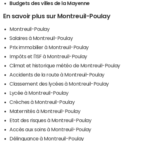
Budgets des villes de la Mayenne
En savoir plus sur Montreuil-Poulay
Montreuil-Poulay
Salaires à Montreuil-Poulay
Prix immobilier à Montreuil-Poulay
Impôts et l'ISF à Montreuil-Poulay
Climat et historique météo de Montreuil-Poulay
Accidents de la route à Montreuil-Poulay
Classement des lycées à Montreuil-Poulay
Lycée à Montreuil-Poulay
Crèches à Montreuil-Poulay
Maternités à Montreuil-Poulay
Etat des risques à Montreuil-Poulay
Accès aux soins à Montreuil-Poulay
Délinquance à Montreuil-Poulay