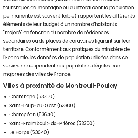
touristiques de montagne ou du littoral dont la population
permanente est souvent faible) rapportent les différents
éléments de leur budget à un nombre d'habitants
"majoré" en fonction du nombre de résidences
secondaires ou de places de caravanes figurant sur leur
territoire. Conformément aux pratiques du ministère de
l'Economie, les données de population utilisées dans ce
service correspondent aux populations légales non
majorées des villes de France.
Villes à proximité de Montreuil-Poulay
Chantrigné (53300)
Saint-Loup-du-Gast (53300)
Champéon (53640)
Saint-Fraimbault-de-Prières (53300)
Le Horps (53640)