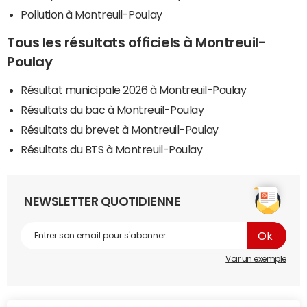
Pollution à Montreuil-Poulay
Tous les résultats officiels à Montreuil-
Poulay
Résultat municipale 2026 à Montreuil-Poulay
Résultats du bac à Montreuil-Poulay
Résultats du brevet à Montreuil-Poulay
Résultats du BTS à Montreuil-Poulay
NEWSLETTER QUOTIDIENNE
Voir un exemple