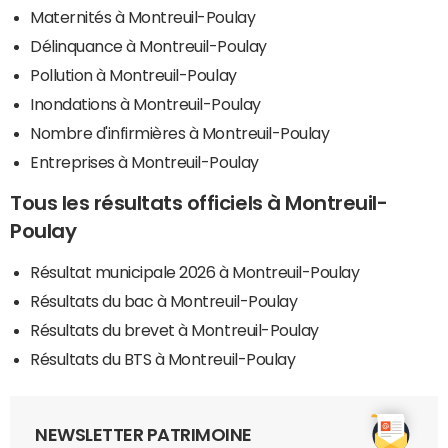
Maternités à Montreuil-Poulay
Délinquance à Montreuil-Poulay
Pollution à Montreuil-Poulay
Inondations à Montreuil-Poulay
Nombre d'infirmières à Montreuil-Poulay
Entreprises à Montreuil-Poulay
Tous les résultats officiels à Montreuil-
Poulay
Résultat municipale 2026 à Montreuil-Poulay
Résultats du bac à Montreuil-Poulay
Résultats du brevet à Montreuil-Poulay
Résultats du BTS à Montreuil-Poulay
NEWSLETTER PATRIMOINE