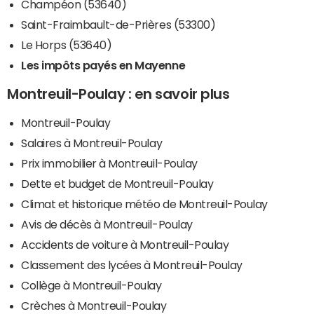
Champéon (53640)
Saint-Fraimbault-de-Prières (53300)
Le Horps (53640)
Les impôts payés en Mayenne
Montreuil-Poulay : en savoir plus
Montreuil-Poulay
Salaires à Montreuil-Poulay
Prix immobilier à Montreuil-Poulay
Dette et budget de Montreuil-Poulay
Climat et historique météo de Montreuil-Poulay
Avis de décès à Montreuil-Poulay
Accidents de voiture à Montreuil-Poulay
Classement des lycées à Montreuil-Poulay
Collège à Montreuil-Poulay
Crèches à Montreuil-Poulay