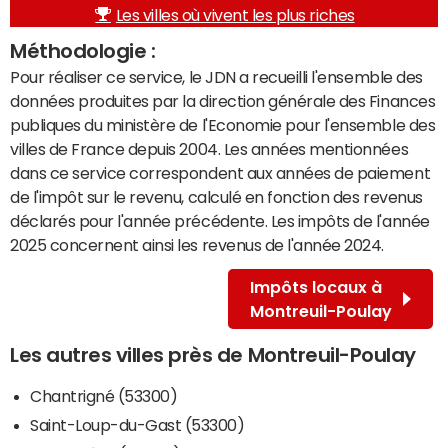
Les villes où vivent les plus riches
Méthodologie :
Pour réaliser ce service, le JDN a recueilli l'ensemble des
données produites par la direction générale des Finances
publiques du ministère de l'Economie pour l'ensemble des
villes de France depuis 2004. Les années mentionnées
dans ce service correspondent aux années de paiement
de l'impôt sur le revenu, calculé en fonction des revenus
déclarés pour l'année précédente. Les impôts de l'année
2025 concernent ainsi les revenus de l'année 2024.
Impôts locaux à
Montreuil-Poulay
Les autres villes près de Montreuil-Poulay
Chantrigné (53300)
Saint-Loup-du-Gast (53300)