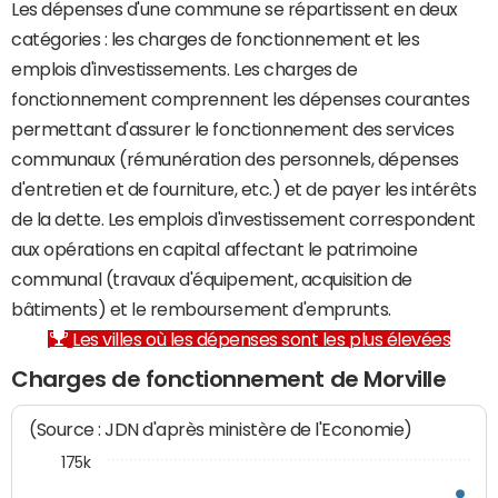
Les dépenses d'une commune se répartissent en deux
catégories : les charges de fonctionnement et les
emplois d'investissements. Les charges de
fonctionnement comprennent les dépenses courantes
permettant d'assurer le fonctionnement des services
communaux (rémunération des personnels, dépenses
d'entretien et de fourniture, etc.) et de payer les intérêts
de la dette. Les emplois d'investissement correspondent
aux opérations en capital affectant le patrimoine
communal (travaux d'équipement, acquisition de
bâtiments) et le remboursement d'emprunts.
Les villes où les dépenses sont les plus élevées
Charges de fonctionnement de Morville
(Source : JDN d'après ministère de l'Economie)
175k