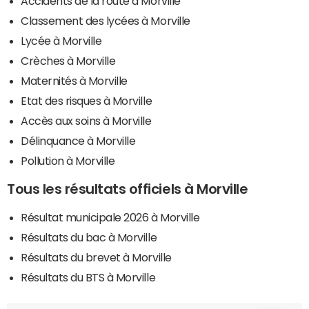
Accidents de la route à Morville
Classement des lycées à Morville
Lycée à Morville
Crèches à Morville
Maternités à Morville
Etat des risques à Morville
Accès aux soins à Morville
Délinquance à Morville
Pollution à Morville
Tous les résultats officiels à Morville
Résultat municipale 2026 à Morville
Résultats du bac à Morville
Résultats du brevet à Morville
Résultats du BTS à Morville