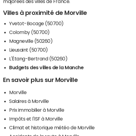
majorées des villes de France.
Villes à proximité de Morville
Yvetot-Bocage (50700)
Colomby (50700)
Magneville (50260)
Lieusaint (50700)
L'Étang-Bertrand (50260)
Budgets des villes de la Manche
En savoir plus sur Morville
Morville
Salaires à Morville
Prix immobilier à Morville
Impôts et l'ISF à Morville
Climat et historique météo de Morville