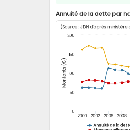
Annuité de la dette par 
(Source : JDN d'après ministère
200
150
Montants (€)
100
50
0
2000
2002
2006
2008
Annuité de la dett