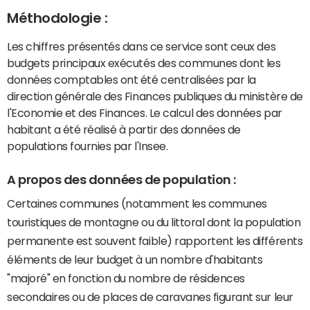
Méthodologie :
Les chiffres présentés dans ce service sont ceux des
budgets principaux exécutés des communes dont les
données comptables ont été centralisées par la
direction générale des Finances publiques du ministère de
l'Economie et des Finances. Le calcul des données par
habitant a été réalisé à partir des données de
populations fournies par l'Insee.
A propos des données de population :
Certaines communes (notamment les communes
touristiques de montagne ou du littoral dont la population
permanente est souvent faible) rapportent les différents
éléments de leur budget à un nombre d'habitants
"majoré" en fonction du nombre de résidences
secondaires ou de places de caravanes figurant sur leur