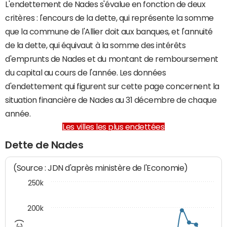
L'endettement de Nades s'évalue en fonction de deux
critères : l'encours de la dette, qui représente la somme
que la commune de l'Allier doit aux banques, et l'annuité
de la dette, qui équivaut à la somme des intérêts
d'emprunts de Nades et du montant de remboursement
du capital au cours de l'année. Les données
d'endettement qui figurent sur cette page concernent la
situation financière de Nades au 31 décembre de chaque
année.
Les villes les plus endettées
Dette de Nades
(Source : JDN d'après ministère de l'Economie)
250k
200k