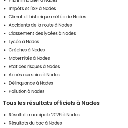
Impôts et l'ISF à Nades
Climat et historique météo de Nades
Accidents de la route à Nades
Classement des lycées à Nades
Lycée à Nades
Crèches à Nades
Maternités à Nades
Etat des risques à Nades
Accès aux soins à Nades
Délinquance à Nades
Pollution à Nades
Tous les résultats officiels à Nades
Résultat municipale 2026 à Nades
Résultats du bac à Nades