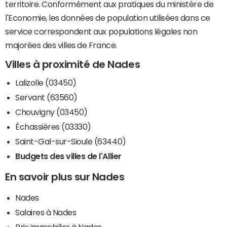
territoire. Conformément aux pratiques du ministère de
l'Economie, les données de population utilisées dans ce
service correspondent aux populations légales non
majorées des villes de France.
Villes à proximité de Nades
Lalizolle (03450)
Servant (63560)
Chouvigny (03450)
Échassières (03330)
Saint-Gal-sur-Sioule (63440)
Budgets des villes de l'Allier
En savoir plus sur Nades
Nades
Salaires à Nades
Prix immobilier à Nades