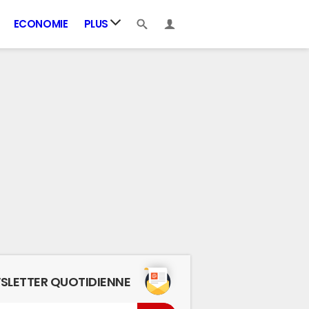
ECONOMIE
PLUS
SLETTER QUOTIDIENNE