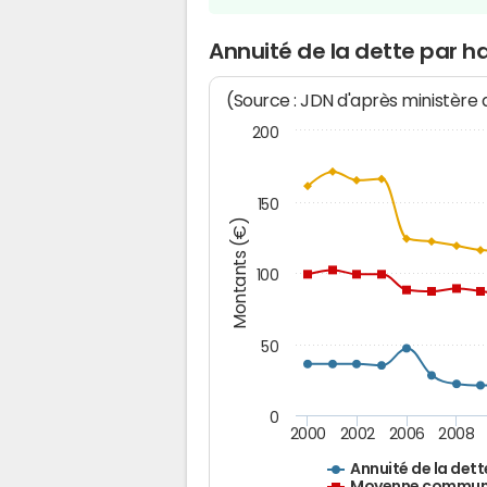
Annuité de la dette par 
(Source : JDN d'après ministère
200
150
Montants (€)
100
50
0
2000
2002
2006
2008
Annuité de la dett