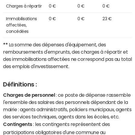
Charges à répartir
0 €
0 €
0 €
Immobilisations
0 €
0 €
23 €
affectées,
concédées
**
La somme des dépenses d'équipement, des
remboursements d'emprunts, des charges à répartir et
des immobilisations affectées ne correspond pas au total
des emplois d'investissement.
Définitions :
Charges de personnel
: ce poste de dépense rassemble
l'ensemble des salaires des personnels dépendant de la
mairie : agents administratifs, policiers municipaux, agents
des services techniques, agents dans les écoles, etc.
Contingents
: les contingents représentent des
participations obligatoires d'une commune au