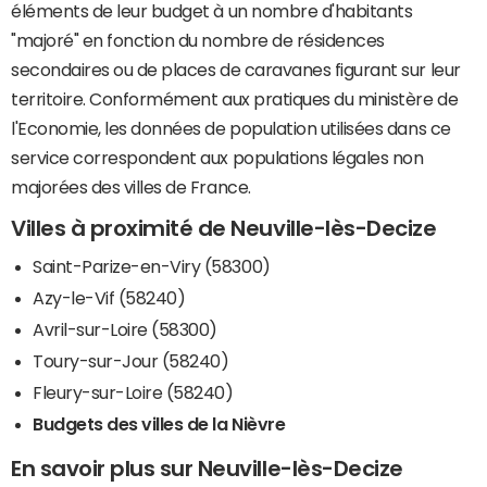
éléments de leur budget à un nombre d'habitants
"majoré" en fonction du nombre de résidences
secondaires ou de places de caravanes figurant sur leur
territoire. Conformément aux pratiques du ministère de
l'Economie, les données de population utilisées dans ce
service correspondent aux populations légales non
majorées des villes de France.
Villes à proximité de Neuville-lès-Decize
Saint-Parize-en-Viry (58300)
Azy-le-Vif (58240)
Avril-sur-Loire (58300)
Toury-sur-Jour (58240)
Fleury-sur-Loire (58240)
Budgets des villes de la Nièvre
En savoir plus sur Neuville-lès-Decize