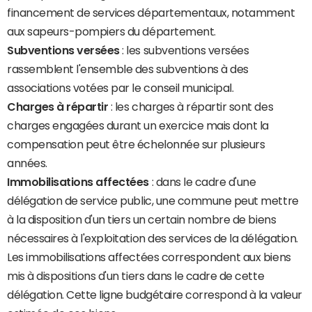
financement de services départementaux, notamment
aux sapeurs-pompiers du département.
Subventions versées
: les subventions versées
rassemblent l'ensemble des subventions à des
associations votées par le conseil municipal.
Charges à répartir
: les charges à répartir sont des
charges engagées durant un exercice mais dont la
compensation peut être échelonnée sur plusieurs
années.
Immobilisations affectées
: dans le cadre d'une
délégation de service public, une commune peut mettre
à la disposition d'un tiers un certain nombre de biens
nécessaires à l'exploitation des services de la délégation.
Les immobilisations affectées correspondent aux biens
mis à dispositions d'un tiers dans le cadre de cette
délégation. Cette ligne budgétaire correspond à la valeur