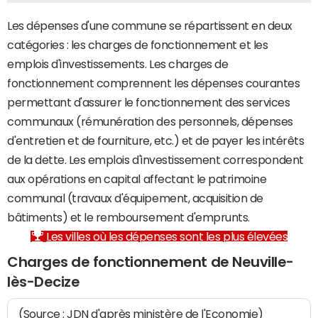
Les dépenses d'une commune se répartissent en deux
catégories : les charges de fonctionnement et les
emplois d'investissements. Les charges de
fonctionnement comprennent les dépenses courantes
permettant d'assurer le fonctionnement des services
communaux (rémunération des personnels, dépenses
d'entretien et de fourniture, etc.) et de payer les intérêts
de la dette. Les emplois d'investissement correspondent
aux opérations en capital affectant le patrimoine
communal (travaux d'équipement, acquisition de
bâtiments) et le remboursement d'emprunts.
Les villes où les dépenses sont les plus élevées
Charges de fonctionnement de Neuville-
lès-Decize
(Source : JDN d'après ministère de l'Economie)