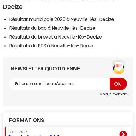
Decize
Résultat municipale 2026 à Neuville-lès-Decize
Résultats du bac à Neuville-lès-Decize
Résultats du brevet à Neuville-lès-Decize
Résultats du BTS à Neuville-lès-Decize
NEWSLETTER QUOTIDIENNE
Voir un exemple
FORMATIONS
27 aoû 2026