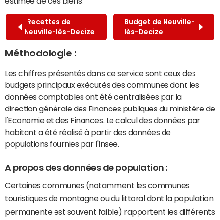
estimée de ces biens.
Recettes de
Budget de Neuville-
Neuville-lès-Decize
lès-Decize
Méthodologie :
Les chiffres présentés dans ce service sont ceux des
budgets principaux exécutés des communes dont les
données comptables ont été centralisées par la
direction générale des Finances publiques du ministère de
l'Economie et des Finances. Le calcul des données par
habitant a été réalisé à partir des données de
populations fournies par l'Insee.
A propos des données de population :
Certaines communes (notamment les communes
touristiques de montagne ou du littoral dont la population
permanente est souvent faible) rapportent les différents