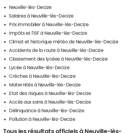
Neuville-lès-Decize
Salaires à Neuville-lès-Decize
Prix immobilier à Neuville-lès-Decize
Impôts et l'ISF à Neuville-lès-Decize
Climat et historique météo de Neuville-lès-Decize
Accidents de la route à Neuville-lès-Decize
Classement des lycées à Neuville-lès-Decize
Lycée à Neuville-lès-Decize
Crèches à Neuville-lès-Decize
Maternités à Neuville-lès-Decize
Etat des risques à Neuville-lès-Decize
Accès aux soins à Neuville-lès-Decize
Délinquance à Neuville-lès-Decize
Pollution à Neuville-lès-Decize
Tous les résultats officiels à Neuville-lès-