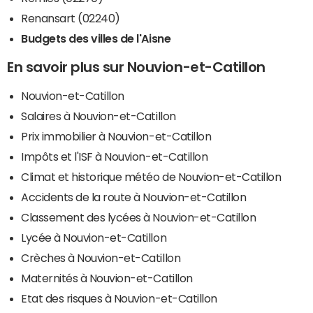
Renansart (02240)
Budgets des villes de l'Aisne
En savoir plus sur Nouvion-et-Catillon
Nouvion-et-Catillon
Salaires à Nouvion-et-Catillon
Prix immobilier à Nouvion-et-Catillon
Impôts et l'ISF à Nouvion-et-Catillon
Climat et historique météo de Nouvion-et-Catillon
Accidents de la route à Nouvion-et-Catillon
Classement des lycées à Nouvion-et-Catillon
Lycée à Nouvion-et-Catillon
Crèches à Nouvion-et-Catillon
Maternités à Nouvion-et-Catillon
Etat des risques à Nouvion-et-Catillon