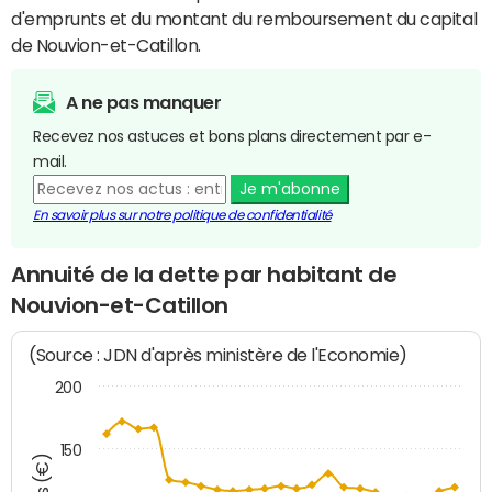
d'emprunts et du montant du remboursement du capital
de Nouvion-et-Catillon.
A ne pas manquer
Recevez nos astuces et bons plans directement par e-
mail.
Je m'abonne
En savoir plus sur notre politique de confidentialité
Annuité de la dette par habitant de
Nouvion-et-Catillon
(Source : JDN d'après ministère de l'Economie)
200
150