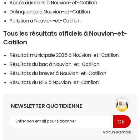
Accès aux soins à Nouvion-et-Catillon
Délinquance à Nouvion-et-Catillon
Pollution à Nouvion-et-Catillon
Tous les résultats officiels à Nouvion-et-
Catillon
Résultat municipale 2026 à Nouvion-et-Catillon
Résultats du bac à Nouvion-et-Catillon
Résultats du brevet à Nouvion-et-Catillon
Résultats du BTS à Nouvion-et-Catillon
NEWSLETTER QUOTIDIENNE
Voir un exemple