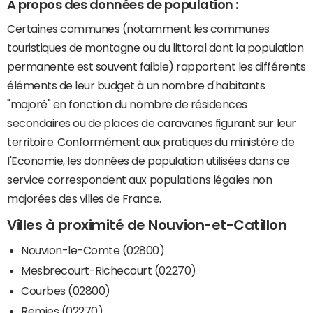
A propos des données de population :
Certaines communes (notamment les communes
touristiques de montagne ou du littoral dont la population
permanente est souvent faible) rapportent les différents
éléments de leur budget à un nombre d'habitants
"majoré" en fonction du nombre de résidences
secondaires ou de places de caravanes figurant sur leur
territoire. Conformément aux pratiques du ministère de
l'Economie, les données de population utilisées dans ce
service correspondent aux populations légales non
majorées des villes de France.
Villes à proximité de Nouvion-et-Catillon
Nouvion-le-Comte (02800)
Mesbrecourt-Richecourt (02270)
Courbes (02800)
Remies (02270)