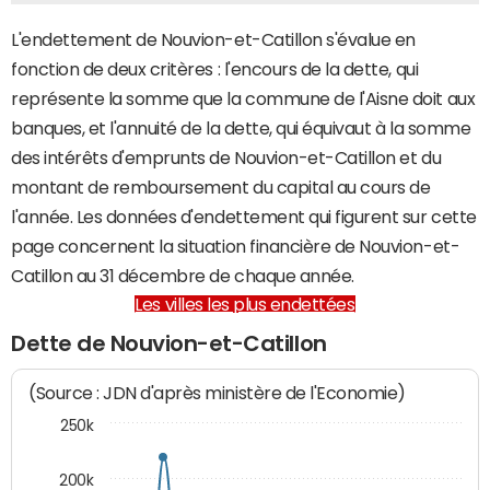
L'endettement de Nouvion-et-Catillon s'évalue en
fonction de deux critères : l'encours de la dette, qui
représente la somme que la commune de l'Aisne doit aux
banques, et l'annuité de la dette, qui équivaut à la somme
des intérêts d'emprunts de Nouvion-et-Catillon et du
montant de remboursement du capital au cours de
l'année. Les données d'endettement qui figurent sur cette
page concernent la situation financière de Nouvion-et-
Catillon au 31 décembre de chaque année.
Les villes les plus endettées
Dette de Nouvion-et-Catillon
(Source : JDN d'après ministère de l'Economie)
250k
200k