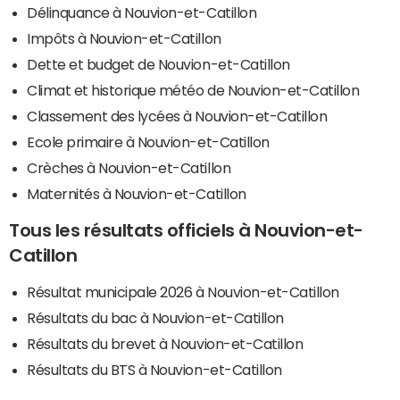
Délinquance à Nouvion-et-Catillon
Impôts à Nouvion-et-Catillon
Dette et budget de Nouvion-et-Catillon
Climat et historique météo de Nouvion-et-Catillon
Classement des lycées à Nouvion-et-Catillon
Ecole primaire à Nouvion-et-Catillon
Crèches à Nouvion-et-Catillon
Maternités à Nouvion-et-Catillon
Tous les résultats officiels à Nouvion-et-
Catillon
Résultat municipale 2026 à Nouvion-et-Catillon
Résultats du bac à Nouvion-et-Catillon
Résultats du brevet à Nouvion-et-Catillon
Résultats du BTS à Nouvion-et-Catillon