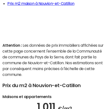
Prix m2 maison à Nouvion-et-Catillon
Attention :
Les données de prix immobiliers affichées sur
cette page concernent l'ensemble de la Communauté
de communes du Pays de la Serre, dont fait partie la
commune de Nouvion-et-Catillon. Nos estimations sont
par conséquent moins précises à l'échelle de cette
commune.
Prix du m2 à Nouvion-et-Catillon
Maisons et appartements
1 011
€/m2