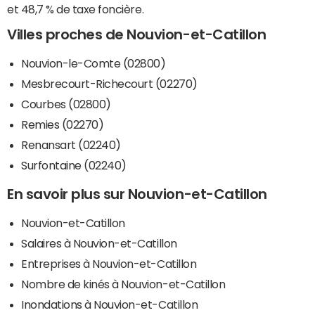
et 48,7 % de taxe foncière.
Villes proches de Nouvion-et-Catillon
Nouvion-le-Comte (02800)
Mesbrecourt-Richecourt (02270)
Courbes (02800)
Remies (02270)
Renansart (02240)
Surfontaine (02240)
En savoir plus sur Nouvion-et-Catillon
Nouvion-et-Catillon
Salaires à Nouvion-et-Catillon
Entreprises à Nouvion-et-Catillon
Nombre de kinés à Nouvion-et-Catillon
Inondations à Nouvion-et-Catillon