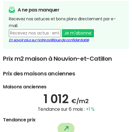
A ne pas manquer
Recevez nos astuces et bons plans directement par e-
mail.
Je m'abonne
En savoir plus sur notre politique de confidentialité
Prix m2 maison à Nouvion-et-Catillon
Prix des maisons anciennes
Maisons anciennes
1 012
€/m2
Tendance sur 6 mois :
+1 %
Tendance prix