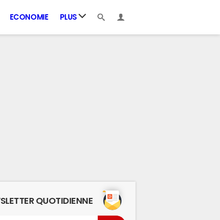
ECONOMIE
PLUS
SLETTER QUOTIDIENNE