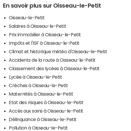
En savoir plus sur Oisseau-le-Petit
Oisseau-le-Petit
Salaires à Oisseau-le-Petit
Prix immobilier à Oisseau-le-Petit
Impôts et l'ISF à Oisseau-le-Petit
Climat et historique météo d'Oisseau-le-Petit
Accidents de la route à Oisseau-le-Petit
Classement des lycées à Oisseau-le-Petit
Lycée à Oisseau-le-Petit
Crèches à Oisseau-le-Petit
Maternités à Oisseau-le-Petit
Etat des risques à Oisseau-le-Petit
Accès aux soins à Oisseau-le-Petit
Délinquance à Oisseau-le-Petit
Pollution à Oisseau-le-Petit