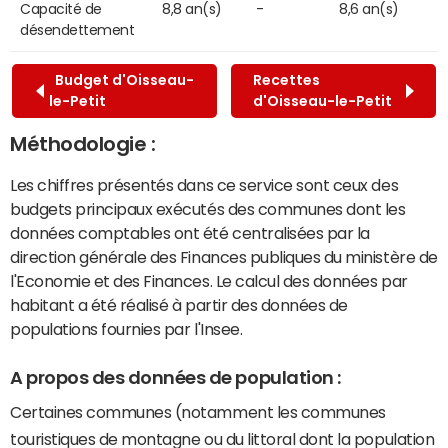
Capacité de
8,8 an(s)
-
8,6 an(s)
désendettement
Budget d'Oisseau-
Recettes
le-Petit
d'Oisseau-le-Petit
Méthodologie :
Les chiffres présentés dans ce service sont ceux des
budgets principaux exécutés des communes dont les
données comptables ont été centralisées par la
direction générale des Finances publiques du ministère de
l'Economie et des Finances. Le calcul des données par
habitant a été réalisé à partir des données de
populations fournies par l'Insee.
A propos des données de population :
Certaines communes (notamment les communes
touristiques de montagne ou du littoral dont la population