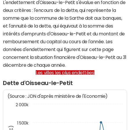
L'endettement d'Oisseau-le-Petit s'évalue en fonction de
deux critères : l'encours de la dette, qui représente la
somme que la commune de la Sarthe doit aux banques,
et l'annuité de la dette, qui équivaut à la somme des
intérêts d'emprunts d'Oisseau-le-Petit et du montant de
remboursement du capital au cours de l'année. Les
données d'endettement qui figurent sur cette page
concernent la situation financière d'Oisseau-le-Petit au 31
décembre de chaque année.
Les villes les plus endettées
Dette d'Oisseau-le-Petit
(Source : JDN d'après ministère de l'Economie)
2 000k
1 500k