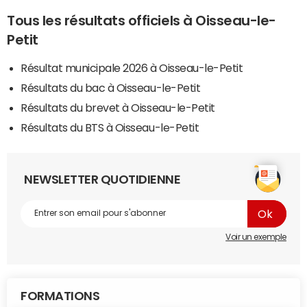
Tous les résultats officiels à Oisseau-le-
Petit
Résultat municipale 2026 à Oisseau-le-Petit
Résultats du bac à Oisseau-le-Petit
Résultats du brevet à Oisseau-le-Petit
Résultats du BTS à Oisseau-le-Petit
NEWSLETTER QUOTIDIENNE
Voir un exemple
FORMATIONS