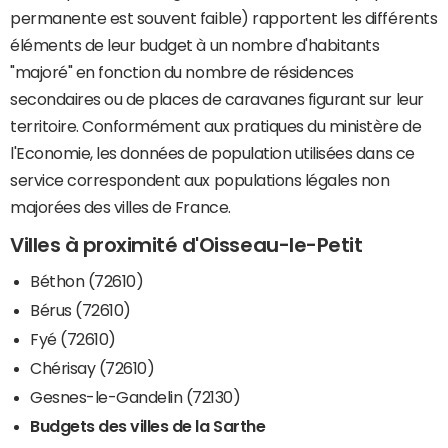
permanente est souvent faible) rapportent les différents
éléments de leur budget à un nombre d'habitants
"majoré" en fonction du nombre de résidences
secondaires ou de places de caravanes figurant sur leur
territoire. Conformément aux pratiques du ministère de
l'Economie, les données de population utilisées dans ce
service correspondent aux populations légales non
majorées des villes de France.
Villes à proximité d'Oisseau-le-Petit
Béthon (72610)
Bérus (72610)
Fyé (72610)
Chérisay (72610)
Gesnes-le-Gandelin (72130)
Budgets des villes de la Sarthe