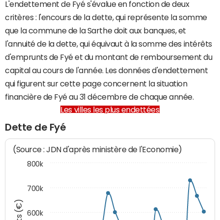
L'endettement de Fyé s'évalue en fonction de deux
critères : l'encours de la dette, qui représente la somme
que la commune de la Sarthe doit aux banques, et
l'annuité de la dette, qui équivaut à la somme des intérêts
d'emprunts de Fyé et du montant de remboursement du
capital au cours de l'année. Les données d'endettement
qui figurent sur cette page concernent la situation
financière de Fyé au 31 décembre de chaque année.
Les villes les plus endettées
Dette de Fyé
(Source : JDN d'après ministère de l'Economie)
800k
700k
600k