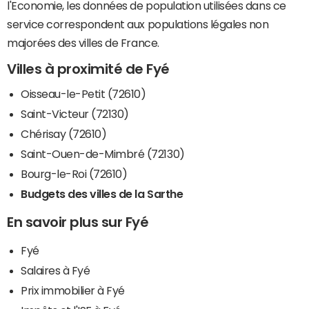
l'Economie, les données de population utilisées dans ce
service correspondent aux populations légales non
majorées des villes de France.
Villes à proximité de Fyé
Oisseau-le-Petit (72610)
Saint-Victeur (72130)
Chérisay (72610)
Saint-Ouen-de-Mimbré (72130)
Bourg-le-Roi (72610)
Budgets des villes de la Sarthe
En savoir plus sur Fyé
Fyé
Salaires à Fyé
Prix immobilier à Fyé