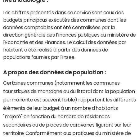
Les chiffres présentés dans ce service sont ceux des
budgets principaux exécutés des communes dont les
données comptables ont été centralisées par la
direction générale des Finances publiques du ministère de
l'Economie et des Finances. Le calcul des données par
habitant a été réalisé à partir des données de
populations fournies par l'Insee.
A propos des données de population :
Certaines communes (notamment les communes
touristiques de montagne ou du littoral dont la population
permanente est souvent faible) rapportent les différents
éléments de leur budget à un nombre d'habitants
"majoré" en fonction du nombre de résidences
secondaires ou de places de caravanes figurant sur leur
territoire. Conformément aux pratiques du ministère de