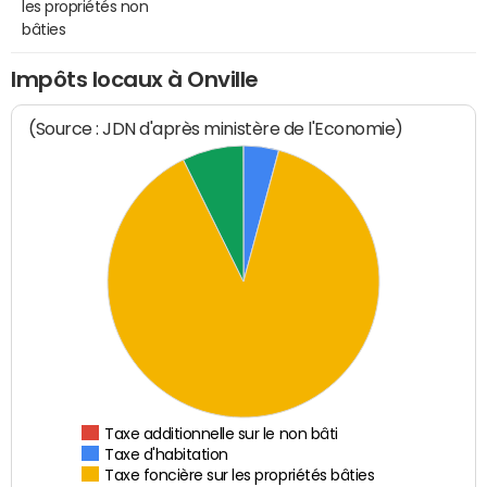
les propriétés non
bâties
Impôts locaux à Onville
(Source : JDN d'après ministère de l'Economie)
Taxe additionnelle sur le non bâti
Taxe d'habitation
Taxe foncière sur les propriétés bâties