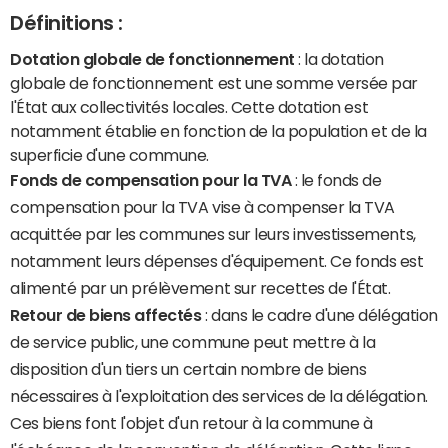
Définitions :
Dotation globale de fonctionnement
: la dotation
globale de fonctionnement est une somme versée par
l'État aux collectivités locales. Cette dotation est
notamment établie en fonction de la population et de la
superficie d'une commune.
Fonds de compensation pour la TVA
: le fonds de
compensation pour la TVA vise à compenser la TVA
acquittée par les communes sur leurs investissements,
notamment leurs dépenses d'équipement. Ce fonds est
alimenté par un prélèvement sur recettes de l'État.
Retour de biens affectés
: dans le cadre d'une délégation
de service public, une commune peut mettre à la
disposition d'un tiers un certain nombre de biens
nécessaires à l'exploitation des services de la délégation.
Ces biens font l'objet d'un retour à la commune à