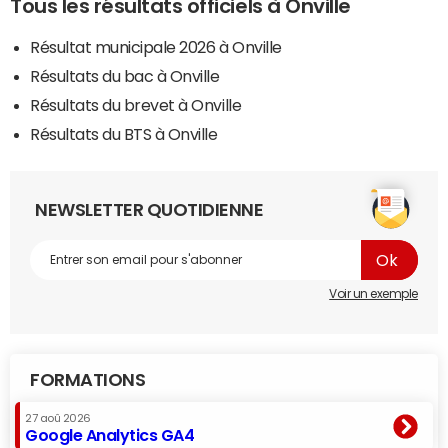
Tous les résultats officiels à Onville
Résultat municipale 2026 à Onville
Résultats du bac à Onville
Résultats du brevet à Onville
Résultats du BTS à Onville
NEWSLETTER QUOTIDIENNE
Voir un exemple
FORMATIONS
27 aoû 2026
Google Analytics GA4