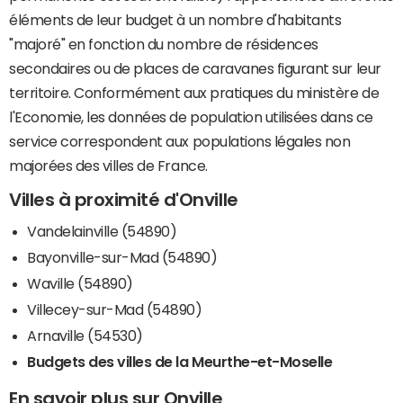
éléments de leur budget à un nombre d'habitants
"majoré" en fonction du nombre de résidences
secondaires ou de places de caravanes figurant sur leur
territoire. Conformément aux pratiques du ministère de
l'Economie, les données de population utilisées dans ce
service correspondent aux populations légales non
majorées des villes de France.
Villes à proximité d'Onville
Vandelainville (54890)
Bayonville-sur-Mad (54890)
Waville (54890)
Villecey-sur-Mad (54890)
Arnaville (54530)
Budgets des villes de la Meurthe-et-Moselle
En savoir plus sur Onville