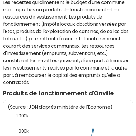
Les recettes qui alimentent le budget d'une commune
sont réparties en produits de fonctionnement et en
ressources d'investissement. Les produits de
fonctionnement (impôts locaux, dotations versées par
l'Etat, produits de l'exploitation de cantines, de salles des
fêtes, etc.) permettent d'assurer le fonctionnement
courant des services communaux. Les ressources
d'investissement (emprunts, subventions, etc.)
constituent les recettes qui visent, d'une part, à financer
les investissements réalisés par la commune et, d'autre
part, à rembourser le capital des emprunts qu'elle a
contractés.
Produits de fonctionnement d'Onville
(Source : JDN d'après ministère de l'Economie)
1 000k
800k