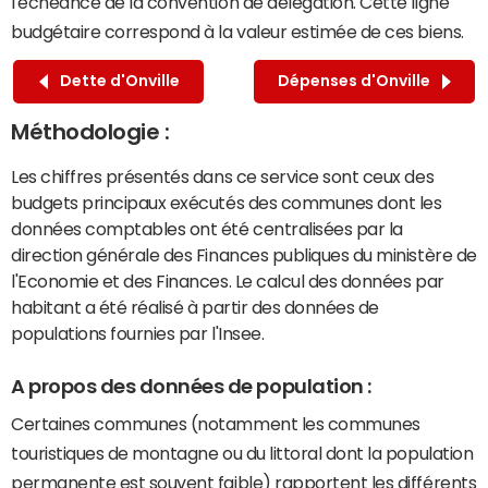
l'échéance de la convention de délégation. Cette ligne
budgétaire correspond à la valeur estimée de ces biens.
Dette d'Onville
Dépenses d'Onville
Méthodologie :
Les chiffres présentés dans ce service sont ceux des
budgets principaux exécutés des communes dont les
données comptables ont été centralisées par la
direction générale des Finances publiques du ministère de
l'Economie et des Finances. Le calcul des données par
habitant a été réalisé à partir des données de
populations fournies par l'Insee.
A propos des données de population :
Certaines communes (notamment les communes
touristiques de montagne ou du littoral dont la population
permanente est souvent faible) rapportent les différents