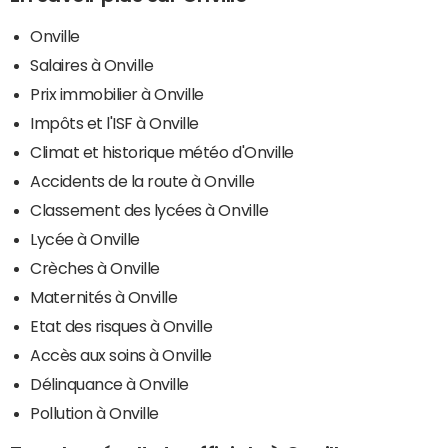
Onville
Salaires à Onville
Prix immobilier à Onville
Impôts et l'ISF à Onville
Climat et historique météo d'Onville
Accidents de la route à Onville
Classement des lycées à Onville
Lycée à Onville
Crèches à Onville
Maternités à Onville
Etat des risques à Onville
Accès aux soins à Onville
Délinquance à Onville
Pollution à Onville