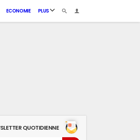
ECONOMIE
PLUS
SLETTER QUOTIDIENNE