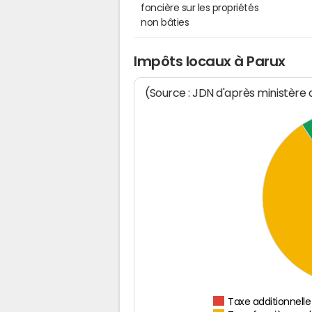
foncière sur les propriétés
non bâties
Impôts locaux à Parux
(Source : JDN d'après ministère
Taxe additionnelle 