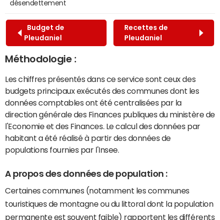
désendettement
Budget de
Recettes de
Pleudaniel
Pleudaniel
Méthodologie :
Les chiffres présentés dans ce service sont ceux des
budgets principaux exécutés des communes dont les
données comptables ont été centralisées par la
direction générale des Finances publiques du ministère de
l'Economie et des Finances. Le calcul des données par
habitant a été réalisé à partir des données de
populations fournies par l'Insee.
A propos des données de population :
Certaines communes (notamment les communes
touristiques de montagne ou du littoral dont la population
permanente est souvent faible) rapportent les différents