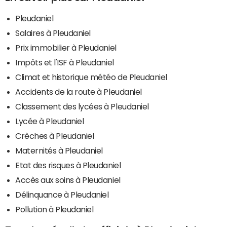
Pleudaniel
Salaires à Pleudaniel
Prix immobilier à Pleudaniel
Impôts et l'ISF à Pleudaniel
Climat et historique météo de Pleudaniel
Accidents de la route à Pleudaniel
Classement des lycées à Pleudaniel
Lycée à Pleudaniel
Crèches à Pleudaniel
Maternités à Pleudaniel
Etat des risques à Pleudaniel
Accès aux soins à Pleudaniel
Délinquance à Pleudaniel
Pollution à Pleudaniel