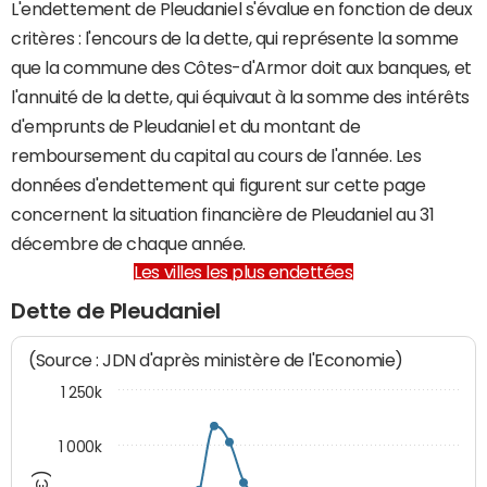
L'endettement de Pleudaniel s'évalue en fonction de deux
critères : l'encours de la dette, qui représente la somme
que la commune des Côtes-d'Armor doit aux banques, et
l'annuité de la dette, qui équivaut à la somme des intérêts
d'emprunts de Pleudaniel et du montant de
remboursement du capital au cours de l'année. Les
données d'endettement qui figurent sur cette page
concernent la situation financière de Pleudaniel au 31
décembre de chaque année.
Les villes les plus endettées
Dette de Pleudaniel
(Source : JDN d'après ministère de l'Economie)
1 250k
1 000k