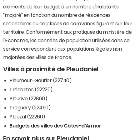
éléments de leur budget à un nombre d'habitants
"majoré" en fonction du nombre de résidences
secondaires ou de places de caravanes figurant sur leur
territoire. Conformément aux pratiques du ministère de
l'Economie, les données de population utilisées dans ce
service correspondent aux populations légales non
majorées des villes de France.
Villes à proximité de Pleudaniel
Pleumeur-Gautier (22740)
Trédarzec (22220)
Plourivo (22860)
Troguéry (22450)
Ploëzal (22260)
Budgets des villes des Côtes-d'Armor
En savoir plus sur Pleudaniel