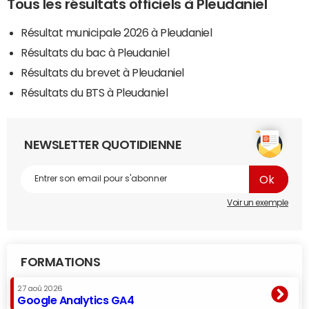
Tous les résultats officiels à Pleudaniel
Résultat municipale 2026 à Pleudaniel
Résultats du bac à Pleudaniel
Résultats du brevet à Pleudaniel
Résultats du BTS à Pleudaniel
NEWSLETTER QUOTIDIENNE
Voir un exemple
FORMATIONS
27 aoû 2026
Google Analytics GA4