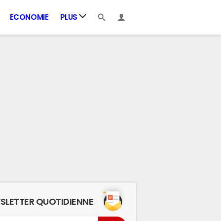
ECONOMIE
PLUS
SLETTER QUOTIDIENNE