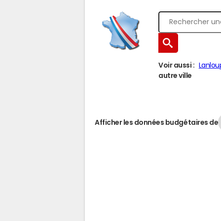
Voir aussi :
Lanlou
autre ville
Afficher les données budgétaires de