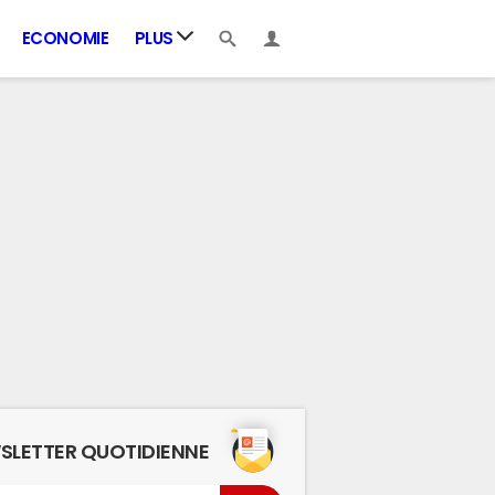
ECONOMIE
PLUS
SLETTER QUOTIDIENNE