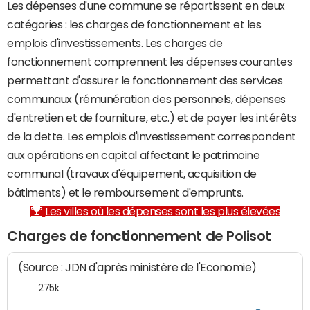
Les dépenses d'une commune se répartissent en deux
catégories : les charges de fonctionnement et les
emplois d'investissements. Les charges de
fonctionnement comprennent les dépenses courantes
permettant d'assurer le fonctionnement des services
communaux (rémunération des personnels, dépenses
d'entretien et de fourniture, etc.) et de payer les intérêts
de la dette. Les emplois d'investissement correspondent
aux opérations en capital affectant le patrimoine
communal (travaux d'équipement, acquisition de
bâtiments) et le remboursement d'emprunts.
Les villes où les dépenses sont les plus élevées
Charges de fonctionnement de Polisot
(Source : JDN d'après ministère de l'Economie)
275k