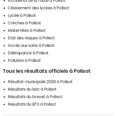
Accidents de la route à Polisot
Classement des lycées à Polisot
Lycée à Polisot
Crèches à Polisot
Maternités à Polisot
Etat des risques à Polisot
Accès aux soins à Polisot
Délinquance à Polisot
Pollution à Polisot
Tous les résultats officiels à Polisot
Résultat municipale 2026 à Polisot
Résultats du bac à Polisot
Résultats du brevet à Polisot
Résultats du BTS à Polisot