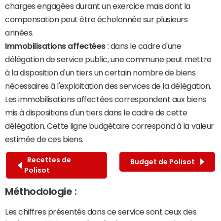
charges engagées durant un exercice mais dont la
compensation peut être échelonnée sur plusieurs
années.
Immobilisations affectées
: dans le cadre d'une
délégation de service public, une commune peut mettre
à la disposition d'un tiers un certain nombre de biens
nécessaires à l'exploitation des services de la délégation.
Les immobilisations affectées correspondent aux biens
mis à dispositions d'un tiers dans le cadre de cette
délégation. Cette ligne budgétaire correspond à la valeur
estimée de ces biens.
Recettes de
Budget de Polisot
Polisot
Méthodologie :
Les chiffres présentés dans ce service sont ceux des