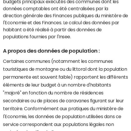
budgets principaux exécutés des communes dont les
données comptables ont été centralisées par la
direction générale des Finances publiques du ministère de
l'Economie et des Finances. Le calcul des données par
habitant a été réalisé à partir des données de
populations fournies par l'Insee.
A propos des données de population :
Certaines communes (notamment les communes
touristiques de montagne ou du littoral dont la population
permanente est souvent faible) rapportent les différents
éléments de leur budget à un nombre d'habitants
"majoré" en fonction du nombre de résidences
secondaires ou de places de caravanes figurant sur leur
territoire. Conformément aux pratiques du ministère de
l'Economie, les données de population utilisées dans ce
service correspondent aux populations légales non