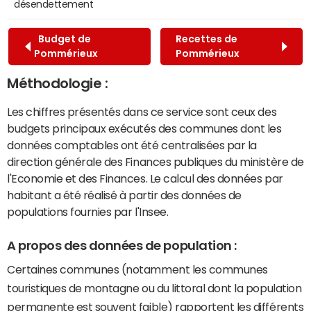
désendettement
Budget de
Recettes de
Pommérieux
Pommérieux
Méthodologie :
Les chiffres présentés dans ce service sont ceux des
budgets principaux exécutés des communes dont les
données comptables ont été centralisées par la
direction générale des Finances publiques du ministère de
l'Economie et des Finances. Le calcul des données par
habitant a été réalisé à partir des données de
populations fournies par l'Insee.
A propos des données de population :
Certaines communes (notamment les communes
touristiques de montagne ou du littoral dont la population
permanente est souvent faible) rapportent les différents