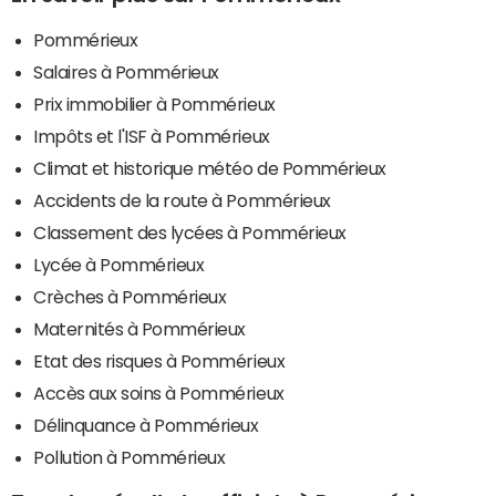
Pommérieux
Salaires à Pommérieux
Prix immobilier à Pommérieux
Impôts et l'ISF à Pommérieux
Climat et historique météo de Pommérieux
Accidents de la route à Pommérieux
Classement des lycées à Pommérieux
Lycée à Pommérieux
Crèches à Pommérieux
Maternités à Pommérieux
Etat des risques à Pommérieux
Accès aux soins à Pommérieux
Délinquance à Pommérieux
Pollution à Pommérieux