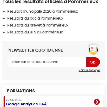
Tous les résultats officiels à Pommérieux
Résultat municipale 2026 à Pommérieux
Résultats du bac à Pommérieux
Résultats du brevet à Pommérieux
Résultats du BTS à Pommérieux
NEWSLETTER QUOTIDIENNE
Voir un exemple
FORMATIONS
27 aoû 2026
Google Analytics GA4