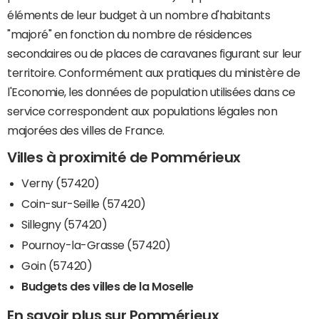
éléments de leur budget à un nombre d'habitants
"majoré" en fonction du nombre de résidences
secondaires ou de places de caravanes figurant sur leur
territoire. Conformément aux pratiques du ministère de
l'Economie, les données de population utilisées dans ce
service correspondent aux populations légales non
majorées des villes de France.
Villes à proximité de Pommérieux
Verny (57420)
Coin-sur-Seille (57420)
Sillegny (57420)
Pournoy-la-Grasse (57420)
Goin (57420)
Budgets des villes de la Moselle
En savoir plus sur Pommérieux