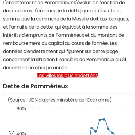
L'endettement de Pommérieux s'évalue en fonction de
deux critères : l'encours de la dette, qui représente la
somme que la commune de la Moselle doit aux banques,
et l'annuité de la dette, qui équivaut à la somme des
intérêts d'emprunts de Pommérieux et du montant de
remboursement du capital au cours de l'année. Les
données d'endettement qui figurent sur cette page
concernent la situation financière de Pommérieux au 31
décembre de chaque année.
Les villes les plus endettées
Dette de Pommérieux
(Source : JDN d'après ministère de l'Economie)
600k
400k