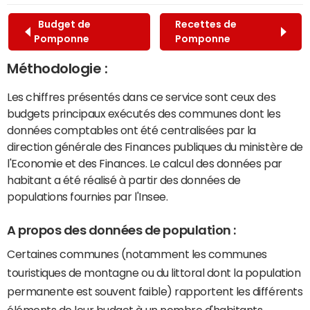
Budget de
Recettes de
Pomponne
Pomponne
Méthodologie :
Les chiffres présentés dans ce service sont ceux des
budgets principaux exécutés des communes dont les
données comptables ont été centralisées par la
direction générale des Finances publiques du ministère de
l'Economie et des Finances. Le calcul des données par
habitant a été réalisé à partir des données de
populations fournies par l'Insee.
A propos des données de population :
Certaines communes (notamment les communes
touristiques de montagne ou du littoral dont la population
permanente est souvent faible) rapportent les différents