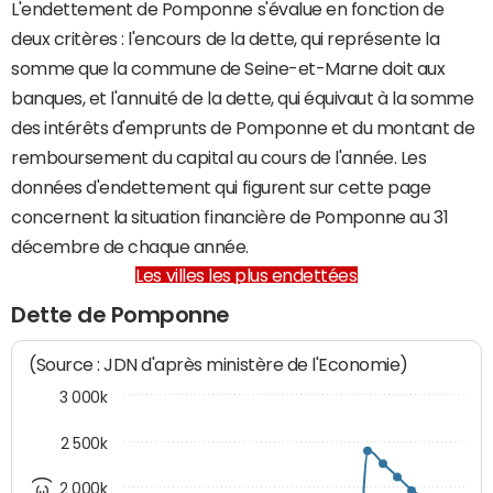
L'endettement de Pomponne s'évalue en fonction de
deux critères : l'encours de la dette, qui représente la
somme que la commune de Seine-et-Marne doit aux
banques, et l'annuité de la dette, qui équivaut à la somme
des intérêts d'emprunts de Pomponne et du montant de
remboursement du capital au cours de l'année. Les
données d'endettement qui figurent sur cette page
concernent la situation financière de Pomponne au 31
décembre de chaque année.
Les villes les plus endettées
Dette de Pomponne
(Source : JDN d'après ministère de l'Economie)
3 000k
2 500k
2 000k