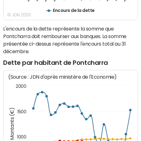
Encours de la dette
© JDN 2026
L'encours de la dette représente la somme que
Pontcharra doit rembourser aux banques. La somme
présentée ci-dessus représente l'encours total au 31
décembre.
Dette par habitant de Pontcharra
(Source : JDN d'après ministère de l'Economie)
2000
Montants (€)
1500
1000