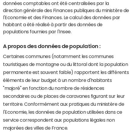
données comptables ont été centralisées par la
direction générale des Finances publiques du ministère de
l'Economie et des Finances. Le calcul des données par
habitant a été réalisé à partir des données de
populations fournies par l'Insee.
A propos des données de population :
Certaines communes (notamment les communes
touristiques de montagne ou du littoral dont la population
permanente est souvent faible) rapportent les différents
éléments de leur budget à un nombre d'habitants
"majoré" en fonction du nombre de résidences
secondaires ou de places de caravanes figurant sur leur
territoire. Conformément aux pratiques du ministère de
l'Economie, les données de population utilisées dans ce
service correspondent aux populations légales non
majorées des villes de France.