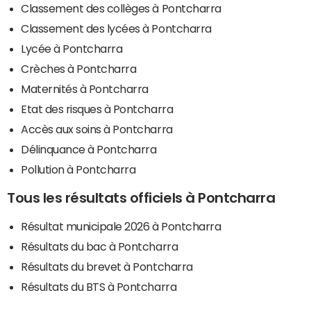
Classement des collèges à Pontcharra
Classement des lycées à Pontcharra
Lycée à Pontcharra
Crèches à Pontcharra
Maternités à Pontcharra
Etat des risques à Pontcharra
Accès aux soins à Pontcharra
Délinquance à Pontcharra
Pollution à Pontcharra
Tous les résultats officiels à Pontcharra
Résultat municipale 2026 à Pontcharra
Résultats du bac à Pontcharra
Résultats du brevet à Pontcharra
Résultats du BTS à Pontcharra