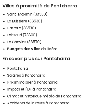
Villes à proximité de Pontcharra
Saint-Maximin (38530)
La Buissière (38530)
Barraux (38530)
Laissaud (73800)
Le Cheylas (38570)
Budgets des villes de l'Isère
En savoir plus sur Pontcharra
Pontcharra
Salaires à Pontcharra
Prix immobilier à Pontcharra
Impôts et l'ISF à Pontcharra
Climat et historique météo de Pontcharra
Accidents de la route à Pontcharra