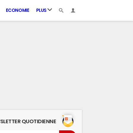
ECONOMIE
PLUS
SLETTER QUOTIDIENNE