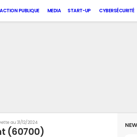
ACTION PUBLIQUE
MEDIA
START-UP
CYBERSÉCURITÉ
ette au 31/12/2024
NEW
nt (60700)