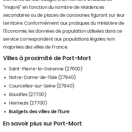
"majoré" en fonction du nombre de résidences
secondaires ou de places de caravanes figurant sur leur
territoire. Conformément aux pratiques du ministère de
l'Economie, les données de population utilisées dans ce
service correspondent aux populations légales non
majorées des villes de France.
Villes à proximité de Port-Mort
Saint-Pierre-la-Garenne (27600)
Notre-Dame-de-l'Isle (27940)
Courcelles-sur-Seine (27940)
Bouafles (27700)
Hennezis (27700)
Budgets des villes de l'Eure
En savoir plus sur Port-Mort