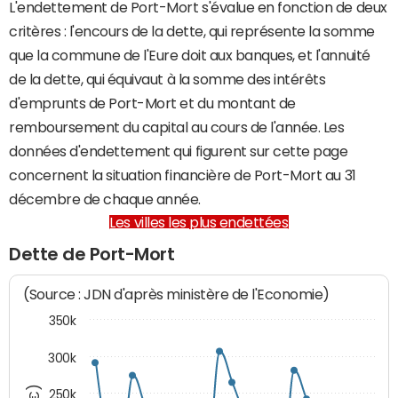
L'endettement de Port-Mort s'évalue en fonction de deux
critères : l'encours de la dette, qui représente la somme
que la commune de l'Eure doit aux banques, et l'annuité
de la dette, qui équivaut à la somme des intérêts
d'emprunts de Port-Mort et du montant de
remboursement du capital au cours de l'année. Les
données d'endettement qui figurent sur cette page
concernent la situation financière de Port-Mort au 31
décembre de chaque année.
Les villes les plus endettées
Dette de Port-Mort
(Source : JDN d'après ministère de l'Economie)
350k
300k
250k