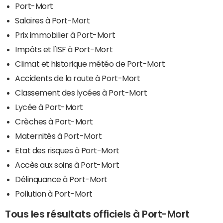
Port-Mort
Salaires à Port-Mort
Prix immobilier à Port-Mort
Impôts et l'ISF à Port-Mort
Climat et historique météo de Port-Mort
Accidents de la route à Port-Mort
Classement des lycées à Port-Mort
Lycée à Port-Mort
Crèches à Port-Mort
Maternités à Port-Mort
Etat des risques à Port-Mort
Accès aux soins à Port-Mort
Délinquance à Port-Mort
Pollution à Port-Mort
Tous les résultats officiels à Port-Mort