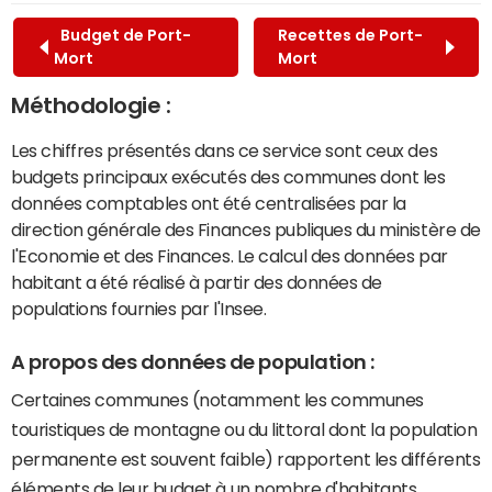
Budget de Port-
Recettes de Port-
Mort
Mort
Méthodologie :
Les chiffres présentés dans ce service sont ceux des
budgets principaux exécutés des communes dont les
données comptables ont été centralisées par la
direction générale des Finances publiques du ministère de
l'Economie et des Finances. Le calcul des données par
habitant a été réalisé à partir des données de
populations fournies par l'Insee.
A propos des données de population :
Certaines communes (notamment les communes
touristiques de montagne ou du littoral dont la population
permanente est souvent faible) rapportent les différents
éléments de leur budget à un nombre d'habitants