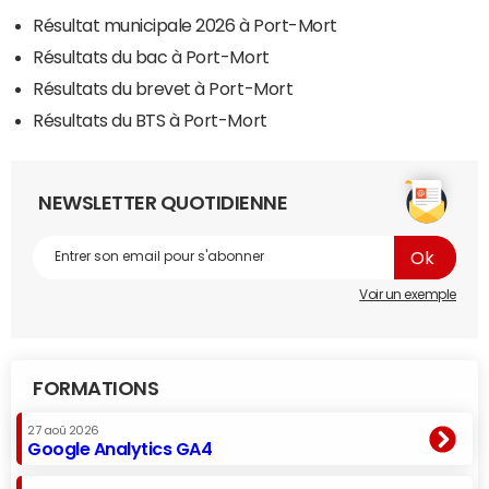
Résultat municipale 2026 à Port-Mort
Résultats du bac à Port-Mort
Résultats du brevet à Port-Mort
Résultats du BTS à Port-Mort
NEWSLETTER QUOTIDIENNE
Voir un exemple
FORMATIONS
27 aoû 2026
Google Analytics GA4