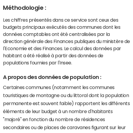
Méthodologie :
Les chiffres présentés dans ce service sont ceux des
budgets principaux exécutés des communes dont les
données comptables ont été centralisées par la
direction générale des Finances publiques du ministère de
l'Economie et des Finances. Le calcul des données par
habitant a été réalisé à partir des données de
populations fournies par l'Insee.
A propos des données de population :
Certaines communes (notamment les communes
touristiques de montagne ou du littoral dont la population
permanente est souvent faible) rapportent les différents
éléments de leur budget à un nombre d'habitants
"majoré" en fonction du nombre de résidences
secondaires ou de places de caravanes figurant sur leur