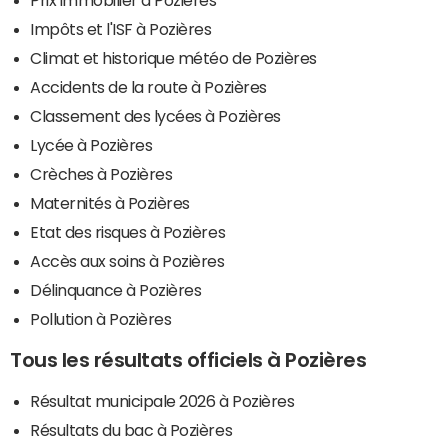
Impôts et l'ISF à Pozières
Climat et historique météo de Pozières
Accidents de la route à Pozières
Classement des lycées à Pozières
Lycée à Pozières
Crèches à Pozières
Maternités à Pozières
Etat des risques à Pozières
Accès aux soins à Pozières
Délinquance à Pozières
Pollution à Pozières
Tous les résultats officiels à Pozières
Résultat municipale 2026 à Pozières
Résultats du bac à Pozières