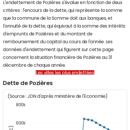
L'endettement de Pozières s'évalue en fonction de deux
critères : l'encours de la dette, qui représente la somme
que la commune de la Somme doit aux banques, et
l'annuité de la dette, qui équivaut à la somme des intérêts
d'emprunts de Pozières et du montant de
remboursement du capital au cours de l'année. Les
données d'endettement qui figurent sur cette page
concernent la situation financière de Pozières au 31
décembre de chaque année.
Les villes les plus endettées
Dette de Pozières
(Source : JDN d'après ministère de l'Economie)
800k
600k