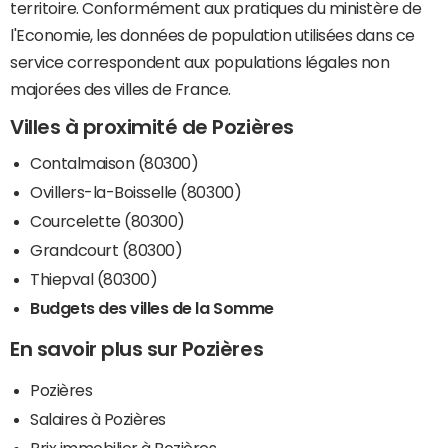
territoire. Conformément aux pratiques du ministère de
l'Economie, les données de population utilisées dans ce
service correspondent aux populations légales non
majorées des villes de France.
Villes à proximité de Pozières
Contalmaison (80300)
Ovillers-la-Boisselle (80300)
Courcelette (80300)
Grandcourt (80300)
Thiepval (80300)
Budgets des villes de la Somme
En savoir plus sur Pozières
Pozières
Salaires à Pozières
Prix immobilier à Pozières