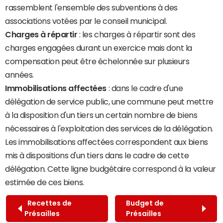
rassemblent l'ensemble des subventions à des
associations votées par le conseil municipal.
Charges à répartir
: les charges à répartir sont des
charges engagées durant un exercice mais dont la
compensation peut être échelonnée sur plusieurs
années.
Immobilisations affectées
: dans le cadre d'une
délégation de service public, une commune peut mettre
à la disposition d'un tiers un certain nombre de biens
nécessaires à l'exploitation des services de la délégation.
Les immobilisations affectées correspondent aux biens
mis à dispositions d'un tiers dans le cadre de cette
délégation. Cette ligne budgétaire correspond à la valeur
estimée de ces biens.
Recettes de
Budget de
Présailles
Présailles