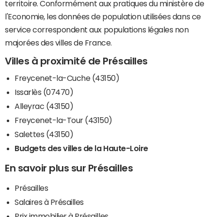
territoire. Conformément aux pratiques du ministère de
l'Economie, les données de population utilisées dans ce
service correspondent aux populations légales non
majorées des villes de France.
Villes à proximité de Présailles
Freycenet-la-Cuche (43150)
Issarlès (07470)
Alleyrac (43150)
Freycenet-la-Tour (43150)
Salettes (43150)
Budgets des villes de la Haute-Loire
En savoir plus sur Présailles
Présailles
Salaires à Présailles
Prix immobilier à Présailles