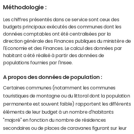
Méthodologie :
Les chiffres présentés dans ce service sont ceux des
budgets principaux exécutés des communes dont les
données comptables ont été centralisées par la
direction générale des Finances publiques du ministère de
l'Economie et des Finances. Le calcul des données par
habitant a été réalisé à partir des données de
populations fournies par l'Insee.
A propos des données de population :
Certaines communes (notamment les communes
touristiques de montagne ou du littoral dont la population
permanente est souvent faible) rapportent les différents
éléments de leur budget à un nombre d'habitants
"majoré" en fonction du nombre de résidences
secondaires ou de places de caravanes figurant sur leur