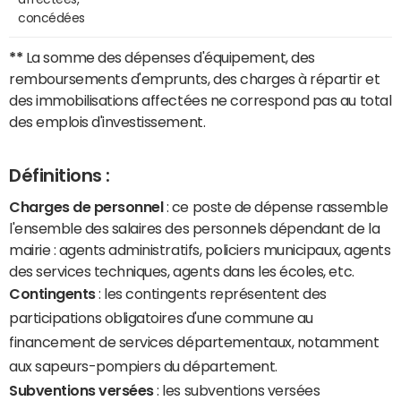
concédées
**
La somme des dépenses d'équipement, des
remboursements d'emprunts, des charges à répartir et
des immobilisations affectées ne correspond pas au total
des emplois d'investissement.
Définitions :
Charges de personnel
: ce poste de dépense rassemble
l'ensemble des salaires des personnels dépendant de la
mairie : agents administratifs, policiers municipaux, agents
des services techniques, agents dans les écoles, etc.
Contingents
: les contingents représentent des
participations obligatoires d'une commune au
financement de services départementaux, notamment
aux sapeurs-pompiers du département.
Subventions versées
: les subventions versées