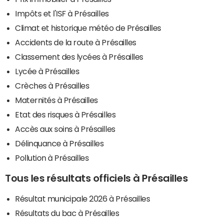
Impôts et l'ISF à Présailles
Climat et historique météo de Présailles
Accidents de la route à Présailles
Classement des lycées à Présailles
Lycée à Présailles
Crèches à Présailles
Maternités à Présailles
Etat des risques à Présailles
Accès aux soins à Présailles
Délinquance à Présailles
Pollution à Présailles
Tous les résultats officiels à Présailles
Résultat municipale 2026 à Présailles
Résultats du bac à Présailles