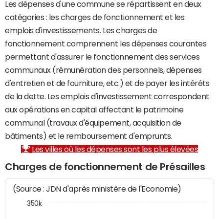
Les dépenses d'une commune se répartissent en deux
catégories : les charges de fonctionnement et les
emplois d'investissements. Les charges de
fonctionnement comprennent les dépenses courantes
permettant d'assurer le fonctionnement des services
communaux (rémunération des personnels, dépenses
d'entretien et de fourniture, etc.) et de payer les intérêts
de la dette. Les emplois d'investissement correspondent
aux opérations en capital affectant le patrimoine
communal (travaux d'équipement, acquisition de
bâtiments) et le remboursement d'emprunts.
Les villes où les dépenses sont les plus élevées
Charges de fonctionnement de Présailles
(Source : JDN d'après ministère de l'Economie)
350k