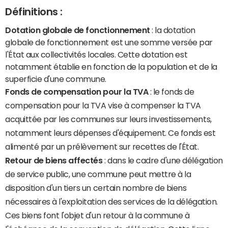
Définitions :
Dotation globale de fonctionnement
: la dotation
globale de fonctionnement est une somme versée par
l'État aux collectivités locales. Cette dotation est
notamment établie en fonction de la population et de la
superficie d'une commune.
Fonds de compensation pour la TVA
: le fonds de
compensation pour la TVA vise à compenser la TVA
acquittée par les communes sur leurs investissements,
notamment leurs dépenses d'équipement. Ce fonds est
alimenté par un prélèvement sur recettes de l'État.
Retour de biens affectés
: dans le cadre d'une délégation
de service public, une commune peut mettre à la
disposition d'un tiers un certain nombre de biens
nécessaires à l'exploitation des services de la délégation.
Ces biens font l'objet d'un retour à la commune à