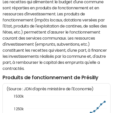
Les recettes qui alimentent le budget d'une commune
sont réparties en produits de fonctionnement et en
ressources d'investissement. Les produits de
fonctionnement (impôts locaux, dotations versées par
l'Etat, produits de l'exploitation de cantines, de salles des
fêtes, etc.) permettent d'assurer le fonctionnement
courant des services communaux. Les ressources
d'investissement (emprunts, subventions, etc.)
constituent les recettes qui visent, d'une part, à financer
les investissements réalisés par la commune et, d'autre
part, à rembourser le capital des emprunts qu'elle a
contractés.
Produits de fonctionnement de Présilly
(Source : JDN d'après ministère de l'Economie)
1 500k
1 250k