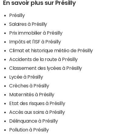
En savoir plus sur Présilly
Présilly
Salaires à Présilly
Prix immobilier à Présilly
Impôts et l'ISF à Présilly
Climat et historique météo de Présilly
Accidents de la route à Présilly
Classement des lycées à Présilly
Lycée à Présilly
Crèches à Présilly
Maternités à Présilly
Etat des risques à Présilly
Accès aux soins à Présilly
Délinquance à Présilly
Pollution à Présilly