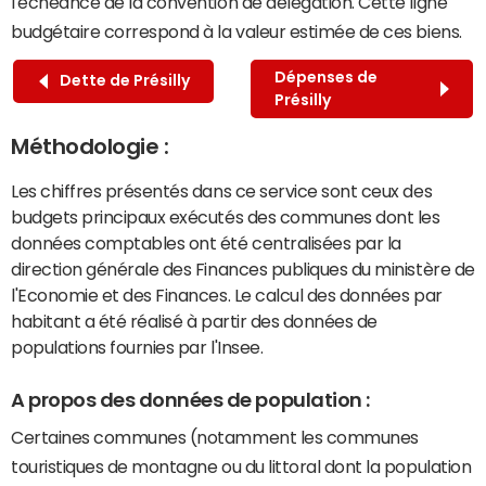
l'échéance de la convention de délégation. Cette ligne
budgétaire correspond à la valeur estimée de ces biens.
Dépenses de
Dette de Présilly
Présilly
Méthodologie :
Les chiffres présentés dans ce service sont ceux des
budgets principaux exécutés des communes dont les
données comptables ont été centralisées par la
direction générale des Finances publiques du ministère de
l'Economie et des Finances. Le calcul des données par
habitant a été réalisé à partir des données de
populations fournies par l'Insee.
A propos des données de population :
Certaines communes (notamment les communes
touristiques de montagne ou du littoral dont la population