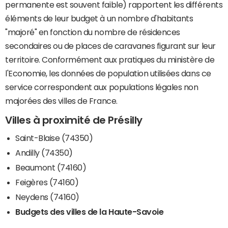
permanente est souvent faible) rapportent les différents
éléments de leur budget à un nombre d'habitants
"majoré" en fonction du nombre de résidences
secondaires ou de places de caravanes figurant sur leur
territoire. Conformément aux pratiques du ministère de
l'Economie, les données de population utilisées dans ce
service correspondent aux populations légales non
majorées des villes de France.
Villes à proximité de Présilly
Saint-Blaise (74350)
Andilly (74350)
Beaumont (74160)
Feigères (74160)
Neydens (74160)
Budgets des villes de la Haute-Savoie