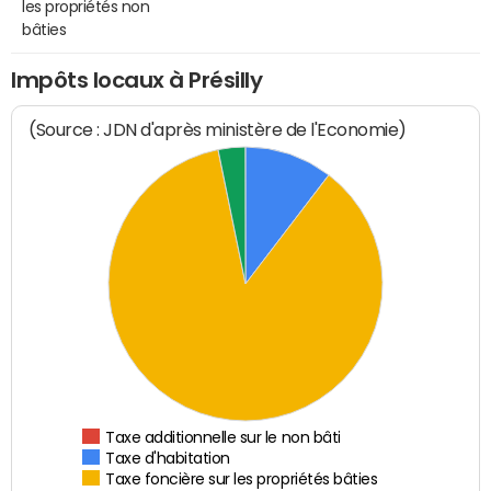
les propriétés non
bâties
Impôts locaux à Présilly
(Source : JDN d'après ministère de l'Economie)
Taxe additionnelle sur le non bâti
Taxe d'habitation
Taxe foncière sur les propriétés bâties