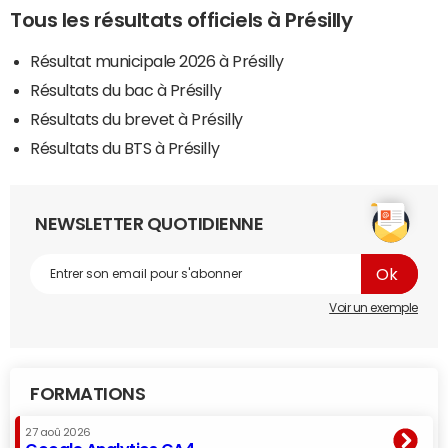
Tous les résultats officiels à Présilly
Résultat municipale 2026 à Présilly
Résultats du bac à Présilly
Résultats du brevet à Présilly
Résultats du BTS à Présilly
NEWSLETTER QUOTIDIENNE
Voir un exemple
FORMATIONS
27 aoû 2026