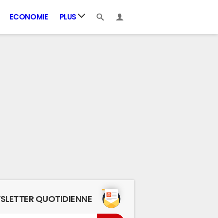
ECONOMIE
PLUS
SLETTER QUOTIDIENNE