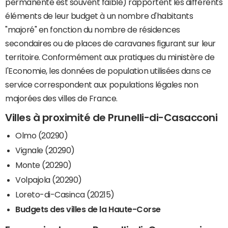
permanente est souvent faible) rapportent les différents
éléments de leur budget à un nombre d'habitants
"majoré" en fonction du nombre de résidences
secondaires ou de places de caravanes figurant sur leur
territoire. Conformément aux pratiques du ministère de
l'Economie, les données de population utilisées dans ce
service correspondent aux populations légales non
majorées des villes de France.
Villes à proximité de Prunelli-di-Casacconi
Olmo (20290)
Vignale (20290)
Monte (20290)
Volpajola (20290)
Loreto-di-Casinca (20215)
Budgets des villes de la Haute-Corse