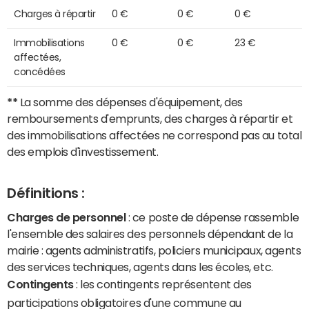
Charges à répartir
0 €
0 €
0 €
Immobilisations
0 €
0 €
23 €
affectées,
concédées
**
La somme des dépenses d'équipement, des
remboursements d'emprunts, des charges à répartir et
des immobilisations affectées ne correspond pas au total
des emplois d'investissement.
Définitions :
Charges de personnel
: ce poste de dépense rassemble
l'ensemble des salaires des personnels dépendant de la
mairie : agents administratifs, policiers municipaux, agents
des services techniques, agents dans les écoles, etc.
Contingents
: les contingents représentent des
participations obligatoires d'une commune au