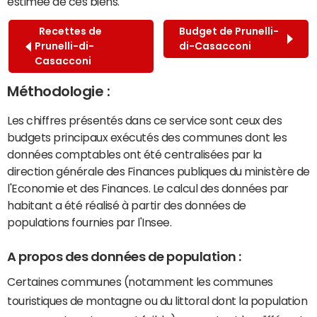
estimée de ces biens.
Recettes de
Budget de Prunelli-
Prunelli-di-
di-Casacconi
Casacconi
Méthodologie :
Les chiffres présentés dans ce service sont ceux des
budgets principaux exécutés des communes dont les
données comptables ont été centralisées par la
direction générale des Finances publiques du ministère de
l'Economie et des Finances. Le calcul des données par
habitant a été réalisé à partir des données de
populations fournies par l'Insee.
A propos des données de population :
Certaines communes (notamment les communes
touristiques de montagne ou du littoral dont la population