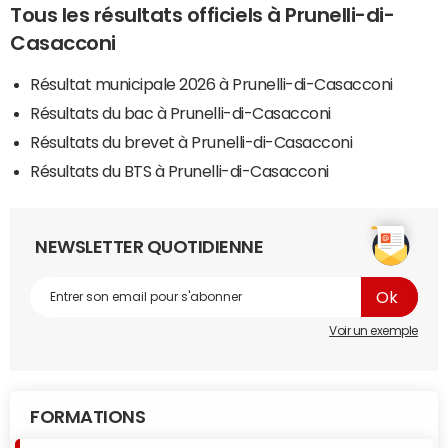
Tous les résultats officiels à Prunelli-di-
Casacconi
Résultat municipale 2026 à Prunelli-di-Casacconi
Résultats du bac à Prunelli-di-Casacconi
Résultats du brevet à Prunelli-di-Casacconi
Résultats du BTS à Prunelli-di-Casacconi
NEWSLETTER QUOTIDIENNE
Voir un exemple
FORMATIONS