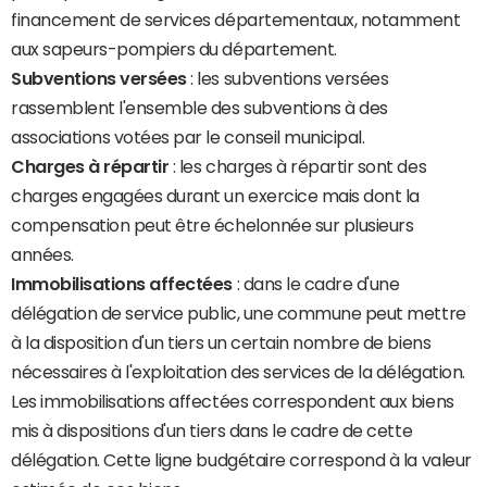
financement de services départementaux, notamment
aux sapeurs-pompiers du département.
Subventions versées
: les subventions versées
rassemblent l'ensemble des subventions à des
associations votées par le conseil municipal.
Charges à répartir
: les charges à répartir sont des
charges engagées durant un exercice mais dont la
compensation peut être échelonnée sur plusieurs
années.
Immobilisations affectées
: dans le cadre d'une
délégation de service public, une commune peut mettre
à la disposition d'un tiers un certain nombre de biens
nécessaires à l'exploitation des services de la délégation.
Les immobilisations affectées correspondent aux biens
mis à dispositions d'un tiers dans le cadre de cette
délégation. Cette ligne budgétaire correspond à la valeur