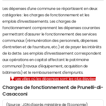
Les dépenses d'une commune se répartissent en deux
catégories : les charges de fonctionnement et les
emplois d'investissements. Les charges de
fonctionnement comprennent les dépenses courantes
permettant d'assurer le fonctionnement des services
communaux (rémunération des personnels, dépenses
d'entretien et de fourniture, etc.) et de payer les intérêts
de la dette. Les emplois d'investissement correspondent
aux opérations en capital affectant le patrimoine
communal (travaux d'équipement, acquisition de
bâtiments) et le remboursement d'emprunts.
Les villes où les dépenses sont les plus élevées
Charges de fonctionnement de Prunelli-di-
Casacconi
(Source : JDN d'après ministère de l'Economie)