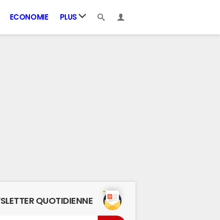
ECONOMIE
PLUS
SLETTER QUOTIDIENNE