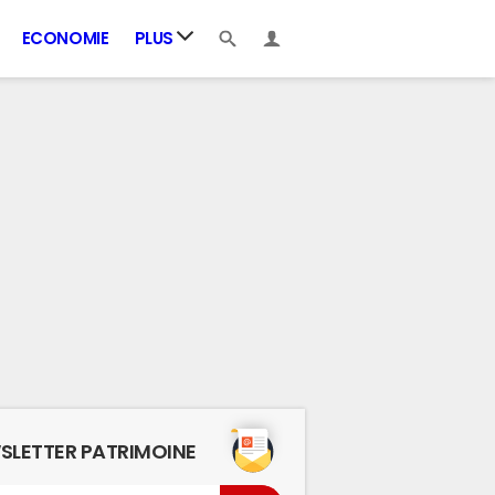
ECONOMIE
PLUS
SLETTER PATRIMOINE