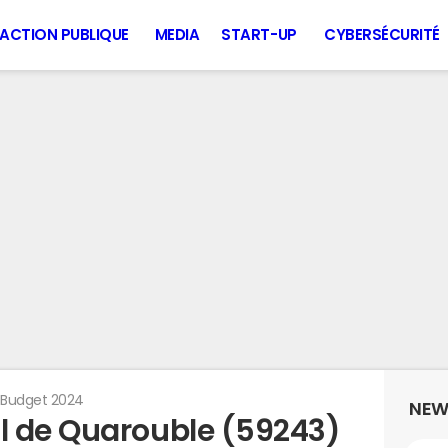
ACTION PUBLIQUE
MEDIA
START-UP
CYBERSÉCURITÉ
Budget 2024
NEW
l de Quarouble (59243)