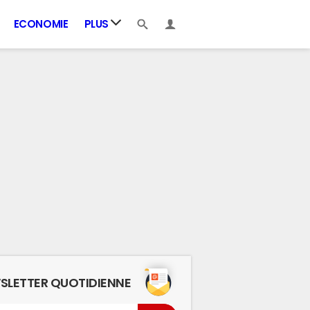
ECONOMIE
PLUS
SLETTER QUOTIDIENNE