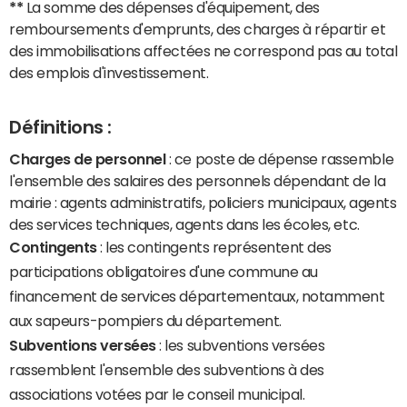
**
La somme des dépenses d'équipement, des
remboursements d'emprunts, des charges à répartir et
des immobilisations affectées ne correspond pas au total
des emplois d'investissement.
Définitions :
Charges de personnel
: ce poste de dépense rassemble
l'ensemble des salaires des personnels dépendant de la
mairie : agents administratifs, policiers municipaux, agents
des services techniques, agents dans les écoles, etc.
Contingents
: les contingents représentent des
participations obligatoires d'une commune au
financement de services départementaux, notamment
aux sapeurs-pompiers du département.
Subventions versées
: les subventions versées
rassemblent l'ensemble des subventions à des
associations votées par le conseil municipal.