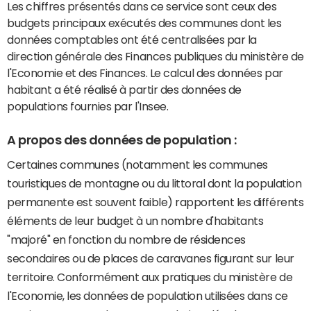
Les chiffres présentés dans ce service sont ceux des
budgets principaux exécutés des communes dont les
données comptables ont été centralisées par la
direction générale des Finances publiques du ministère de
l'Economie et des Finances. Le calcul des données par
habitant a été réalisé à partir des données de
populations fournies par l'Insee.
A propos des données de population :
Certaines communes (notamment les communes
touristiques de montagne ou du littoral dont la population
permanente est souvent faible) rapportent les différents
éléments de leur budget à un nombre d'habitants
"majoré" en fonction du nombre de résidences
secondaires ou de places de caravanes figurant sur leur
territoire. Conformément aux pratiques du ministère de
l'Economie, les données de population utilisées dans ce