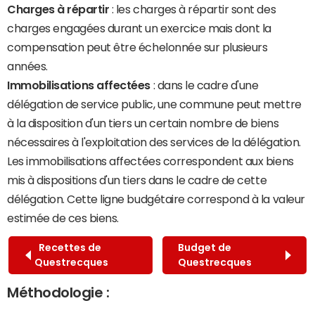
Charges à répartir
: les charges à répartir sont des
charges engagées durant un exercice mais dont la
compensation peut être échelonnée sur plusieurs
années.
Immobilisations affectées
: dans le cadre d'une
délégation de service public, une commune peut mettre
à la disposition d'un tiers un certain nombre de biens
nécessaires à l'exploitation des services de la délégation.
Les immobilisations affectées correspondent aux biens
mis à dispositions d'un tiers dans le cadre de cette
délégation. Cette ligne budgétaire correspond à la valeur
estimée de ces biens.
Recettes de
Budget de
Questrecques
Questrecques
Méthodologie :