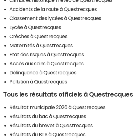
Climat et historique météo de Questrecques
Accidents de la route à Questrecques
Classement des lycées à Questrecques
Lycée à Questrecques
Crèches à Questrecques
Maternités à Questrecques
Etat des risques à Questrecques
Accès aux soins à Questrecques
Délinquance à Questrecques
Pollution à Questrecques
Tous les résultats officiels à Questrecques
Résultat municipale 2026 à Questrecques
Résultats du bac à Questrecques
Résultats du brevet à Questrecques
Résultats du BTS à Questrecques