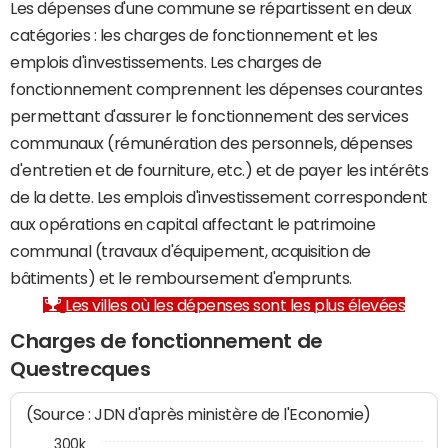
Les dépenses d'une commune se répartissent en deux
catégories : les charges de fonctionnement et les
emplois d'investissements. Les charges de
fonctionnement comprennent les dépenses courantes
permettant d'assurer le fonctionnement des services
communaux (rémunération des personnels, dépenses
d'entretien et de fourniture, etc.) et de payer les intérêts
de la dette. Les emplois d'investissement correspondent
aux opérations en capital affectant le patrimoine
communal (travaux d'équipement, acquisition de
bâtiments) et le remboursement d'emprunts.
Les villes où les dépenses sont les plus élevées
Charges de fonctionnement de
Questrecques
(Source : JDN d'après ministère de l'Economie)
300k