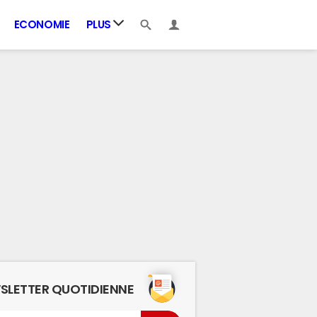
ECONOMIE
PLUS
SLETTER QUOTIDIENNE