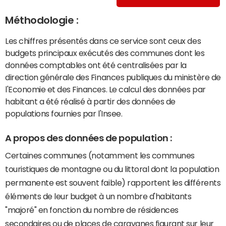
Méthodologie :
Les chiffres présentés dans ce service sont ceux des
budgets principaux exécutés des communes dont les
données comptables ont été centralisées par la
direction générale des Finances publiques du ministère de
l'Economie et des Finances. Le calcul des données par
habitant a été réalisé à partir des données de
populations fournies par l'Insee.
A propos des données de population :
Certaines communes (notamment les communes
touristiques de montagne ou du littoral dont la population
permanente est souvent faible) rapportent les différents
éléments de leur budget à un nombre d'habitants
"majoré" en fonction du nombre de résidences
secondaires ou de places de caravanes figurant sur leur