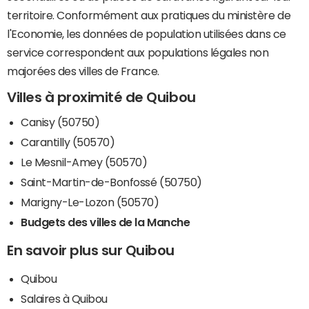
territoire. Conformément aux pratiques du ministère de
l'Economie, les données de population utilisées dans ce
service correspondent aux populations légales non
majorées des villes de France.
Villes à proximité de Quibou
Canisy (50750)
Carantilly (50570)
Le Mesnil-Amey (50570)
Saint-Martin-de-Bonfossé (50750)
Marigny-Le-Lozon (50570)
Budgets des villes de la Manche
En savoir plus sur Quibou
Quibou
Salaires à Quibou