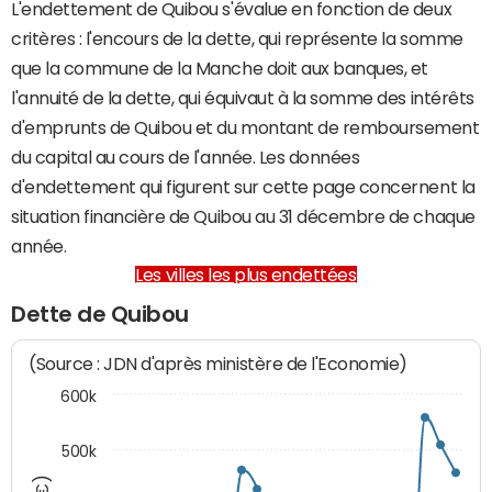
L'endettement de Quibou s'évalue en fonction de deux
critères : l'encours de la dette, qui représente la somme
que la commune de la Manche doit aux banques, et
l'annuité de la dette, qui équivaut à la somme des intérêts
d'emprunts de Quibou et du montant de remboursement
du capital au cours de l'année. Les données
d'endettement qui figurent sur cette page concernent la
situation financière de Quibou au 31 décembre de chaque
année.
Les villes les plus endettées
Dette de Quibou
(Source : JDN d'après ministère de l'Economie)
600k
500k